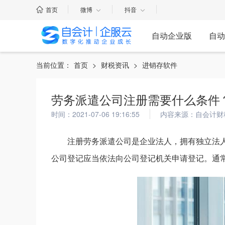
首页
微博
抖音
自动企业版
自动
当前位置：
首页
>
财税资讯
>
进销存软件
劳务派遣公司注册需要什么条件
时间：2021-07-06 19:16:55
内容来源：自会计财
注册劳务派遣公司是企业法人，拥有独立法
公司登记应当依法向公司登记机关申请登记。通