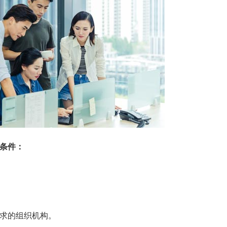
条件：
要求的组织机构。