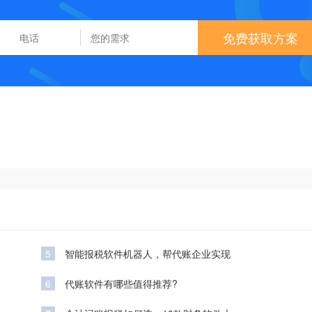
免费获取方案
5
智能报税软件机器人，帮代账企业实现
6
代账软件有哪些值得推荐?