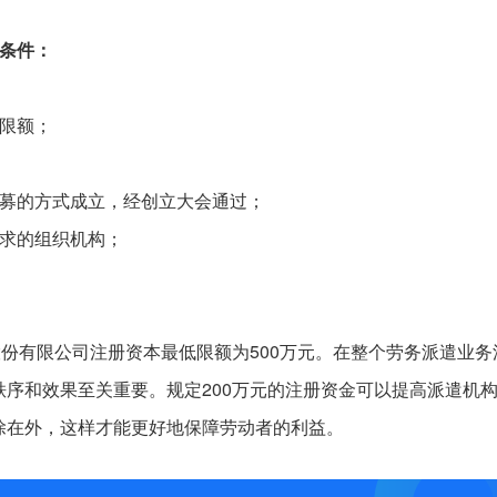
条件：
限额；
招募的方式成立，经创立大会通过；
要求的组织机构；
股份有限公司注册资本最低限额为500万元。在整个劳务派遣业务
序和效果至关重要。规定200万元的注册资金可以提高派遣机
除在外，这样才能更好地保障劳动者的利益。