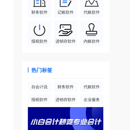
财务软件
记账软件
代账软件
报税软件
进销存软件
内账软件
热门标签
自会计说
财务软件
代账软件
报税软件
进销存软件
企业服务