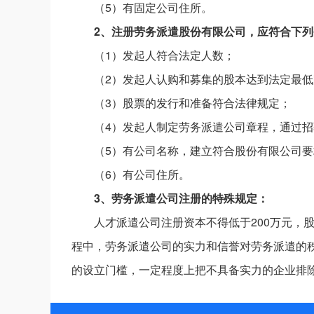
（5）有固定公司住所。
2、注册劳务派遣股份有限公司，应符合下列
（1）发起人符合法定人数；
（2）发起人认购和募集的股本达到法定最低
（3）股票的发行和准备符合法律规定；
（4）发起人制定劳务派遣公司章程，通过
（5）有公司名称，建立符合股份有限公司
（6）有公司住所。
3、劳务派遣公司注册的特殊规定：
人才派遣公司注册资本不得低于200万元，
程中，劳务派遣公司的实力和信誉对劳务派遣的秩
的设立门槛，一定程度上把不具备实力的企业排