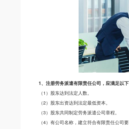
1、注册劳务派遣有限责任公司，应满足以下
（1）股东达到法定人数。
（2）股东出资达到法定最低资本。
（3）股东共同制定劳务派遣公司章程。
（4）有公司名称，建立符合有限责任公司