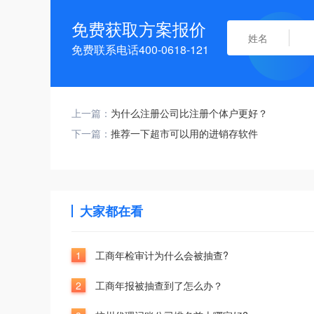
免费获取方案报价
免费联系电话400-0618-121
上一篇：
为什么注册公司比注册个体户更好？
下一篇：
推荐一下超市可以用的进销存软件
大家都在看
1
工商年检审计为什么会被抽查?
2
工商年报被抽查到了怎么办？