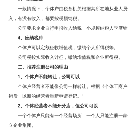
一般情况下，个体户由税务机关根据其所在地从业人员
入，有没有收入，都要按税额纳税。
公司要求企业自行申报收入纳税，小规模纳税人季度销
4、应纳税种
个体户可以定额征收增值税，缴纳个人所得税等。
公司税按实际收入计征，缴纳增值税和企业所得税。
二、推荐注册公司的理由
1、个体户不能转让，公司可以
个体户经营者不能像公司一样转让。根据《个体工商户
销后，以新的经营者重新申请登记。”
2、个体经营者不能开分店，但公司可以
一个个体户只能有一个经营场所，一个人只能注册一家
立企业集团。