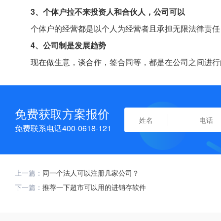
3、个体户拉不来投资人和合伙人，公司可以
个体户的经营都是以个人为经营者且承担无限法律责任
4、公司制是发展趋势
现在做生意，谈合作，签合同等，都是在公司之间进行
免费获取方案报价
免费联系电话400-0618-121
上一篇：
同一个法人可以注册几家公司？
下一篇：
推荐一下超市可以用的进销存软件