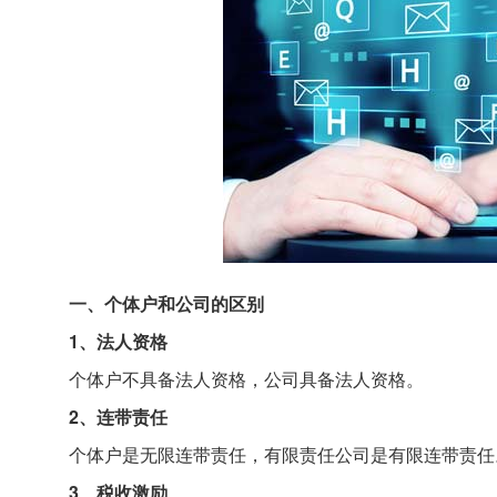
一、个体户和公司的区别
1、法人资格
个体户不具备法人资格，公司具备法人资格。
2、连带责任
个体户是无限连带责任，有限责任公司是有限连带责任
3、税收激励