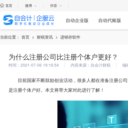
首页
微博
抖音
自动企业版
自动代账版
当前位置：
首页
>
财税资讯
>
进销存软件
为什么注册公司比注册个体户更好？
时间：2021-07-06 19:16:54
内容来源：自会计财税
编
目前国家不断鼓励创业活动，很多人都在准备注册公司
是注册个体户好。本文将带大家对此进行了解！