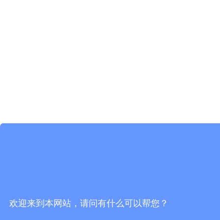
欢迎来到本网站，请问有什么可以帮您？