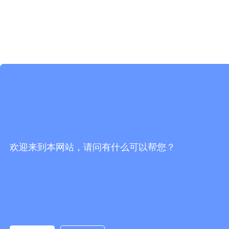
欢迎来到本网站，请问有什么可以帮您？