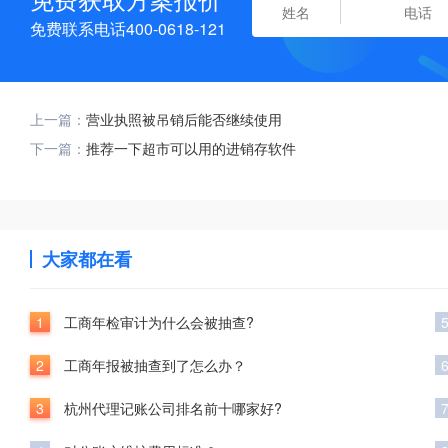
免费联系电话400-0618-121
上一篇：
营业执照被吊销后能否继续使用
下一篇：
推荐一下超市可以用的进销存软件
大家都在看
1
工商年检审计为什么会被抽查?
2
工商年报被抽查到了怎么办？
3
杭州代理记账公司排名前十哪家好?