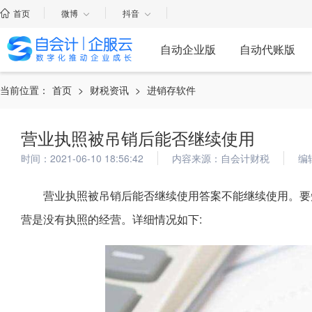
首页
微博
抖音
自动企业版
自动代账版
当前位置：
首页
>
财税资讯
>
进销存软件
营业执照被吊销后能否继续使用
时间：2021-06-10 18:56:42
内容来源：自会计财税
编
营业执照被吊销后能否继续使用答案不能继续使用。要
营是没有执照的经营。详细情况如下: