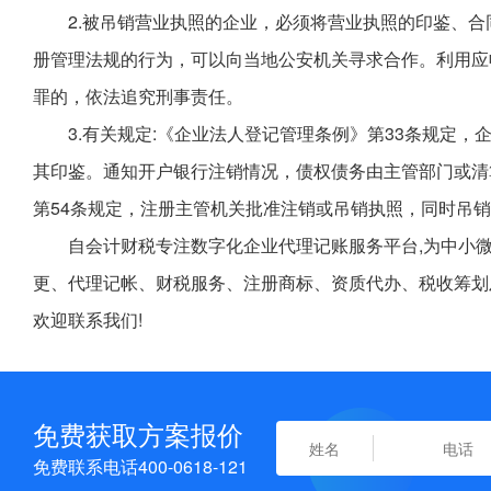
2.被吊销营业执照的企业，必须将营业执照的印鉴、
册管理法规的行为，可以向当地公安机关寻求合作。利用应
罪的，依法追究刑事责任。
3.有关规定:《企业法人登记管理条例》第33条规定
其印鉴。通知开户银行注销情况，债权债务由主管部门或清
第54条规定，注册主管机关批准注销或吊销执照，同时吊
自会计财税专注数字化企业代理记账服务平台,为中小
更、代理记帐、财税服务、注册商标、资质代办、税收筹划
欢迎联系我们!
免费获取方案报价
免费联系电话400-0618-121