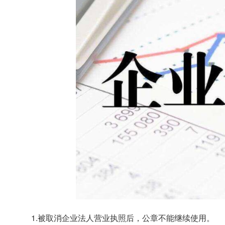
1.被取消企业法人营业执照后，公章不能继续使用。