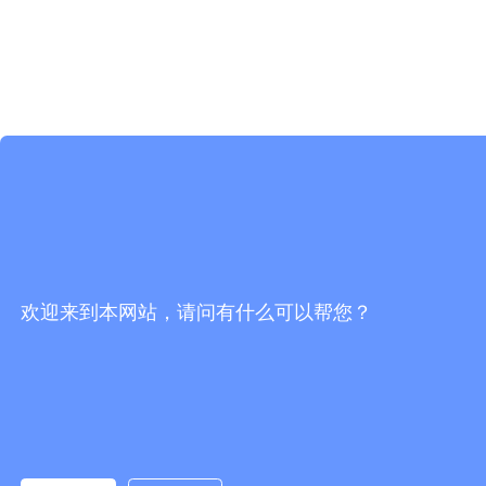
欢迎来到本网站，请问有什么可以帮您？