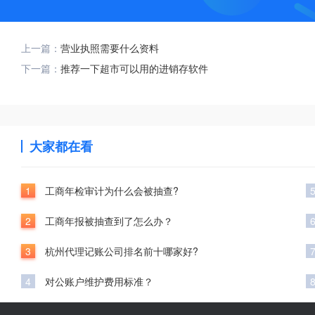
上一篇：
营业执照需要什么资料
下一篇：
推荐一下超市可以用的进销存软件
大家都在看
1
工商年检审计为什么会被抽查?
2
工商年报被抽查到了怎么办？
3
杭州代理记账公司排名前十哪家好?
4
对公账户维护费用标准？