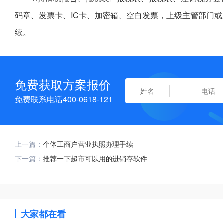
码章、发票卡、IC卡、加密箱、空白发票，上级主管部门
续。
免费获取方案报价
免费联系电话400-0618-121
上一篇：
个体工商户营业执照办理手续
下一篇：
推荐一下超市可以用的进销存软件
大家都在看