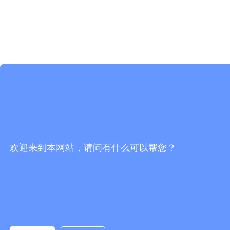
欢迎来到本网站，请问有什么可以帮您？