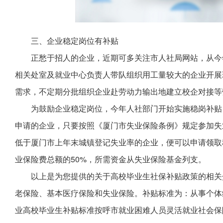
三、企业稳定岗位有补贴
正愁于招人的企业，近期可多关注市人社局网站，从今年2
相关处室及就业中心负责人带队组织用工量较大的企业开展
需求，不定期分批组织企业赴劳动力输出地建立校企对接等
为鼓励企业稳定岗位，今年人社部门开始实施稳岗补贴
申请的企业，只要按照《厦门市失业保险条例》规定参加失
低于厦门市上年末城镇登记失业率的企业，便可以申请领取
业保险费总额的50%，所需资金从失业保险基金列支。
以上是为您提供的关于高校毕业生社保补贴政策的相关
老保险、基本医疗保险和失业保险。补贴标准为：从事个体
业高校毕业生补贴标准按呼市就业困难人员灵活就业社会保