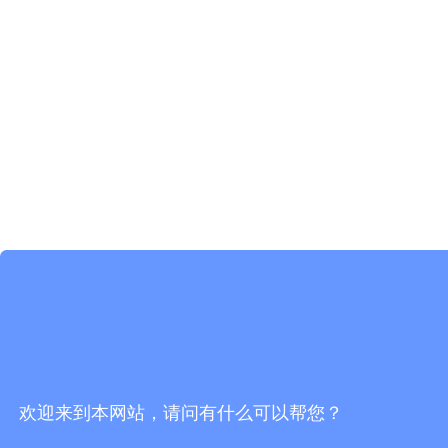
欢迎来到本网站，请问有什么可以帮您？