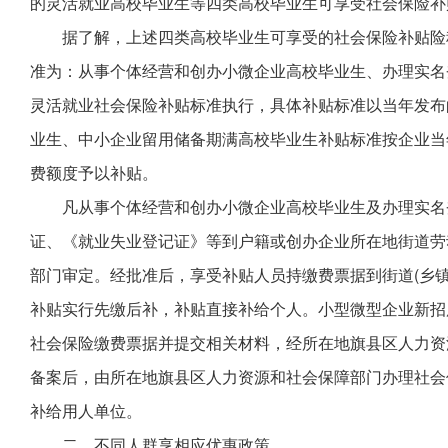
的灵活就业高校毕业生等四类高校毕业生可享受社会保险补
据了解，上述四类高校毕业生可享受的社会保险补贴险
准为：从事个体经营和创办小微企业高校毕业生、办理实名
灵活就业社会保险补贴标准执行，具体补贴标准以当年发布
业生、中小企业留用储备期满高校毕业生补贴标准按企业当
费额度予以补贴。
凡从事个体经营和创办小微企业高校毕业生及办理实名
证、《就业失业登记证》等到户籍或创办企业所在地街道劳
部门审定。经批准后，享受补贴人员持缴费票据到街道(乡
补贴实行先缴后补，补贴直接补给个人。小型微型企业新招
社会保险缴费票据并提交相关材料，经所在地旗县区人力资
备案后，由所在地旗县区人力资源和社会保障部门办理社会
补给用人单位。
二、不同人群享相应优惠政策