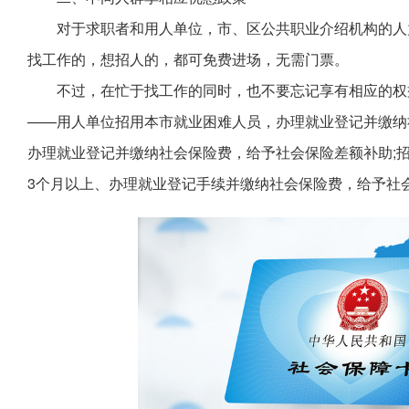
对于求职者和用人单位，市、区公共职业介绍机构的人
找工作的，想招人的，都可免费进场，无需门票。
不过，在忙于找工作的同时，也不要忘记享有相应的权
——用人单位招用本市就业困难人员，办理就业登记并缴纳
办理就业登记并缴纳社会保险费，给予社会保险差额补助;
3个月以上、办理就业登记手续并缴纳社会保险费，给予社