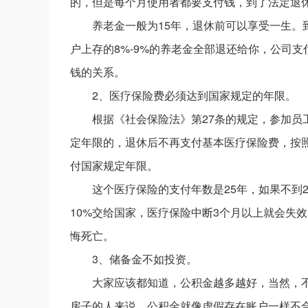
的，但是每个月使用者都要支付钱，到了法定退休年
养老金一般为15年，退休前可以享受一生。
户上存的8%-9%的养老金全部退还给你，公司
钱的关系。
2、医疗保险费必须达到国家规定的年限。
根据《社会保险法》第27条的规定，参加
定年限的，退休后不再支付基本医疗保险费，按
付国家规定年限。
这个医疗保险的支付年数是25年，如果不到
10%交给国家，医疗保险中断3个月以上就会失
悔死亡。
3、储备金不如投资。
大家应该都知道，公积金越多越好，当然，
房子的人来说，公积金就像虚假存在账户一样不