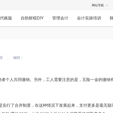
网站导航
代账版
自助财税DIY
管理会计
会计实操培训
税
编辑：
动者个人共同缴纳。另外，工人需要注意的是，五险一金的缴纳
还是实行了合并制度，在这种情况下发展起来，支付更多是毫无疑