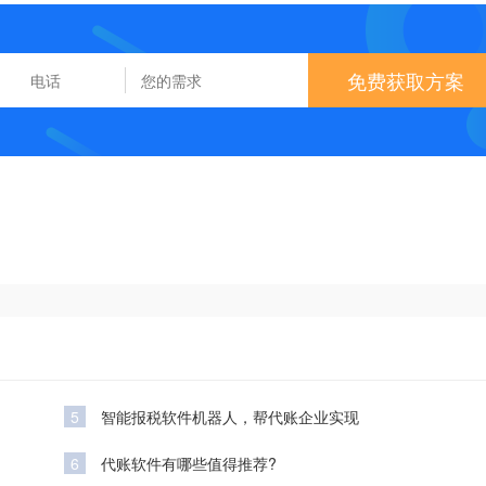
免费获取方案
5
智能报税软件机器人，帮代账企业实现
6
代账软件有哪些值得推荐?