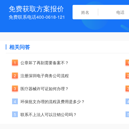
免费获取方案报价
免费联系电话400-0618-121
相关问答
1
公章坏了再刻需要备案不？
2
注册深圳电子商务公司流程
3
医疗器械许可证如何办理？
4
环保批文办理的流程及费用是多少？
5
联系不上法人可以注销公司吗？