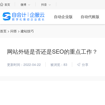
首页
微博
抖音
自动企业版
自动代账版
首页
>
问答
> 建站技巧
网站外链是否还是SEO的重点工作？
更新时间：2022-04-22
被浏览：83
分享