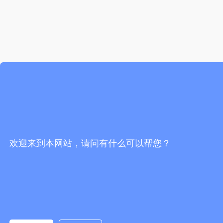
欢迎来到本网站，请问有什么可以帮您？