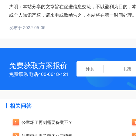
声明：本站分享的文章旨在促进信息交流，不以盈利为目的，
或个人知识产权，请来电或致函告之，本站将在第一时间处理
发布于 2022-05-05
免费获取方案报价
免费联系电话400-0618-121
相关问答
1
公章坏了再刻需要备案不？
2
注册深圳电子商务公司流程