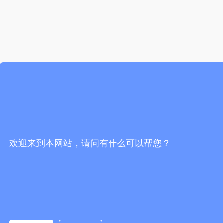
欢迎来到本网站，请问有什么可以帮您？