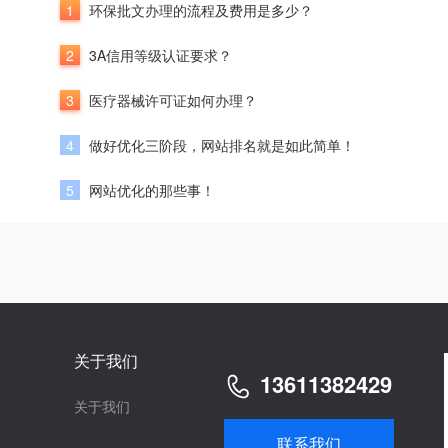
1
环保批文办理的流程及费用是多少？
2
3A信用等级认证要求？
3
医疗器械许可证如何办理？
4
做好优化三阶段，网站排名就是如此简单！
5
网站优化的那些事！
关于我们
13611382429
关于我们
联系我们