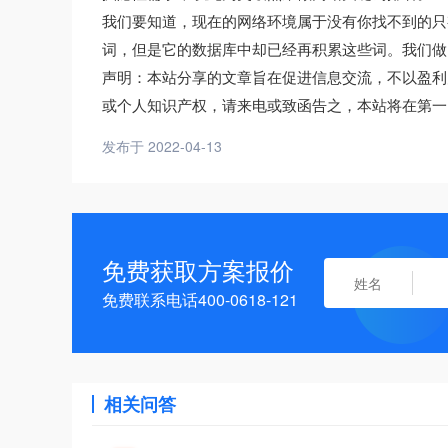
我们要知道，现在的网络环境属于没有你找不到的只
词，但是它的数据库中却已经再积累这些词。我们做
声明：本站分享的文章旨在促进信息交流，不以盈利
或个人知识产权，请来电或致函告之，本站将在第一
发布于 2022-04-13
免费获取方案报价
免费联系电话400-0618-121
相关问答