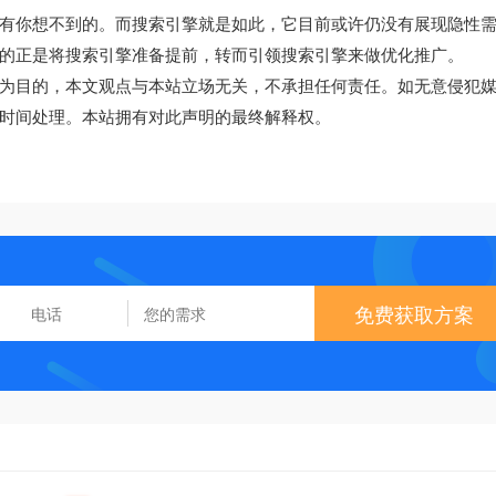
有你想不到的。而搜索引擎就是如此，它目前或许仍没有展现隐性
的正是将搜索引擎准备提前，转而引领搜索引擎来做优化推广。
为目的，本文观点与本站立场无关，不承担任何责任。如无意侵犯
时间处理。本站拥有对此声明的最终解释权。
免费获取方案