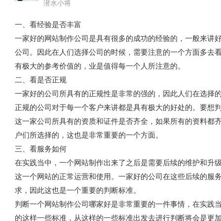
潜水小将
一、看经验是否丰富
一家好的网站制作公司是具有很多的成功的经验的，一般来讲
公司。因此在人们选择公司的时候，需要注意的一个方面多去
有极大的参考价值的，业是值得每一个人所注意的。
二、看是否正规
一家好的公司所具有的正规性是非常的强的，因此人们在选择
正规的公司对于每一个客户来讲都是具有极大的好处的。要想
这一家公司所具有的资质和证件是否齐全，如果所有的资料都
户们所选择的，这也是非常重要的一个方面。
三、看服务如何
在实践当中，一个网站制作出来了之后是需要后续的维护和升
这一个网站的正常运营和使用。一家好的公司在这些后续的服
求，因此这也是一个重要的判断标准。
判断一个网站制作公司哪家好是非常重要的一件事情，在实践
的这样一些标准，从这样的一些标准出发去进行判断将会是更