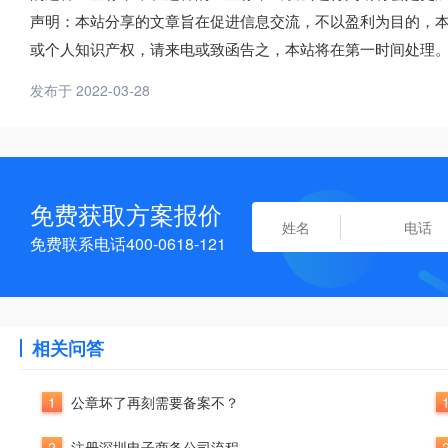
声明：本站分享的文章旨在促进信息交流，不以盈利为目的，
或个人知识产权，请来电或致函告之，本站将在第一时间处理
发布于 2022-03-28
免费获取方案报价
免费联系电话400-0618-121
相关问答
1
公章坏了再刻需要备案不？
2
注册深圳电子商务公司流程