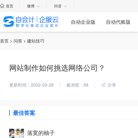
首页
微博
抖音
自动企业版
自动代账版
首页
>
问答
> 建站技巧
网站制作如何挑选网络公司？
更新时间：2022-03-28
被浏览：99
分享
最佳答案
落寞的柚子