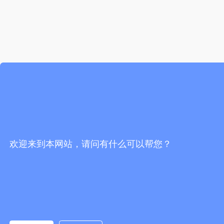
欢迎来到本网站，请问有什么可以帮您？