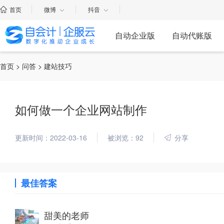
首页
微博
抖音
自动企业版
自动代账版
首页
>
问答
> 建站技巧
如何做一个企业网站制作
更新时间：2022-03-16
被浏览：92
分享
最佳答案
甜美的老师