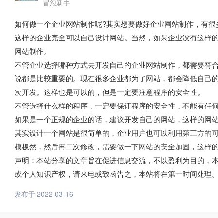
冒泡新手
如何做一个企业网站制作呢?其实想要做好企业网站制作，有很
这样的企业完全可以自己设计网站。当然，如果企业没有这样
网站制作。
不管企业选择哪种方式去开发自己的企业网站制作，都需要符
说都是比较重要的。现在很多企业都为了网站，都会降低自己
次开发。这样也是可以的，但是一定要注意程序的安全性。
不管选择什么样的程序，一定要保证程序的安全性，不能有任
如果是一个正规的企业的话，建议开发自己的网站，这样的网
其实设计一个网站是很简单的，企业用户也可以利用第三方的
模板然，然后再二次修改，需要做一下网站的安全加固，这样
声明：本站分享的文章旨在促进信息交流，不以盈利为目的，
或个人知识产权，请来电或致函告之，本站将在第一时间处理
发布于 2022-03-16