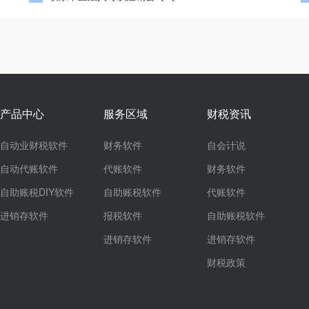
产品中心
服务区域
财税资讯
自动业财税软件
财务软件
自会计说
自动代账软件
代账软件
财务软件
自助账税DIY软件
自助账税软件
代账软件
进销存软件
报税软件
自助账税软件
进销存软件
进销存软件
财税政策