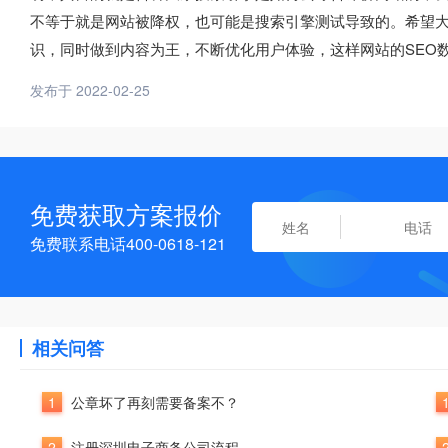
不等于就是网站被降权，也可能是搜索引擎测试导致的。希望
识，同时做到内容为王，不断优化用户体验，这样网站的SEO
发布于 2022-02-25
免费获取方案报价
免费联系电话400-0618-121
相关问答
1
公章坏了再刻需要备案不？
2
注册深圳电子商务公司流程