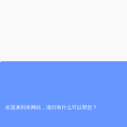
欢迎来到本网站，请问有什么可以帮您？