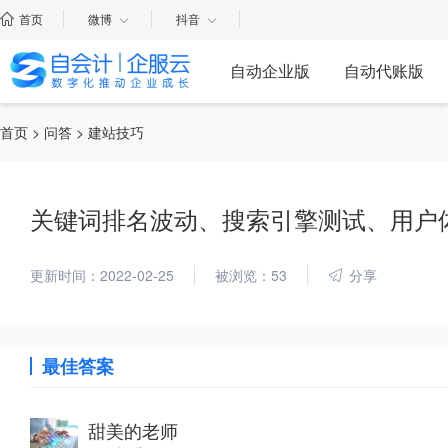
首页
微博
抖音
自动企业版
自动代账版
首页
>
问答
> 建站技巧
关键词排名波动、搜索引擎测试、用户
更新时间：2022-02-25
被浏览：53
分享
最佳答案
甜美的老师