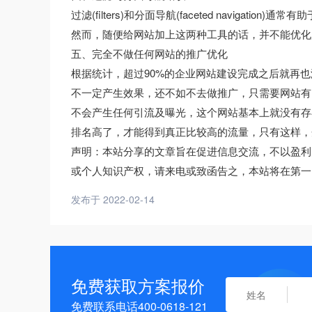
过滤(filters)和分面导航(faceted navig
然而，随便给网站加上这两种工具的话，并不能优化
五、完全不做任何网站的推广优化
根据统计，超过90%的企业网站建设完成之后就再
不一定产生效果，还不如不去做推广，只需要网站有
不会产生任何引流及曝光，这个网站基本上就没有存
排名高了，才能得到真正比较高的流量，只有这样，
声明：本站分享的文章旨在促进信息交流，不以盈利
或个人知识产权，请来电或致函告之，本站将在第一
发布于 2022-02-14
免费获取方案报价
免费联系电话400-0618-121