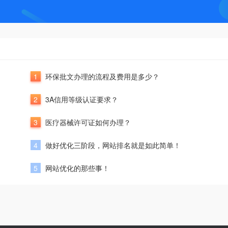
1
环保批文办理的流程及费用是多少？
2
3A信用等级认证要求？
3
医疗器械许可证如何办理？
4
做好优化三阶段，网站排名就是如此简单！
5
网站优化的那些事！