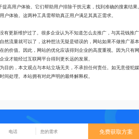
ation)通常有助于提高用户体验。它们帮助用户排除干扰元素，找到准确的搜素结果
用户体验。这两种工具需帮助真正用户满足其真正需求。
也没有更新维护过了。很多企业认为不知道怎么去推广，与其花钱推
自然流量就可以了，这种想法无疑是错误的，网站如果不做推广基
在的价值。因此，网站的优化应该得到企业的高度重视。因为只有
企业才能经过互联网平台得到更长远的发展。
为目的，本文观点与本站立场无关，不承担任何责任。如无意侵犯
时间处理。本站拥有对此声明的最终解释权。
免费获取方案