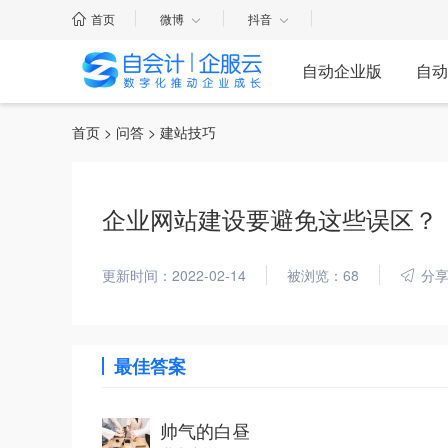
首页
微博
抖音
自动企业版
自动
首页
>
问答
> 建站技巧
企业网站建设要避免这些误区？
更新时间：2022-02-14
被浏览：68
分
最佳答案
帅气的白昼