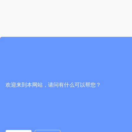
欢迎来到本网站，请问有什么可以帮您？