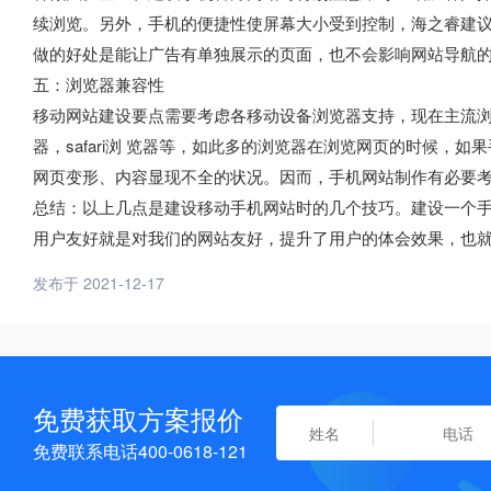
续浏览。另外，手机的便捷性使屏幕大小受到控制，海之睿建
做的好处是能让广告有单独展示的页面，也不会影响网站导航
五：浏览器兼容性
移动网站建设要点需要考虑各移动设备浏览器支持，现在主流浏览
器，safari浏 览器等，如此多的浏览器在浏览网页的时候，
网页变形、内容显现不全的状况。因而，手机网站制作有必要
总结：以上几点是建设移动手机网站时的几个技巧。建设一个手
用户友好就是对我们的网站友好，提升了用户的体会效果，也
发布于 2021-12-17
免费获取方案报价
免费联系电话400-0618-121