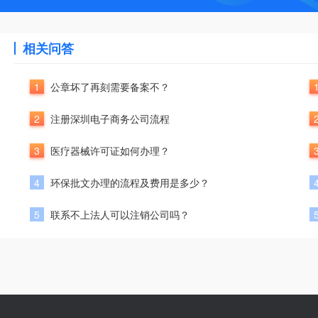
相关问答
1
公章坏了再刻需要备案不？
2
注册深圳电子商务公司流程
3
医疗器械许可证如何办理？
4
环保批文办理的流程及费用是多少？
5
联系不上法人可以注销公司吗？