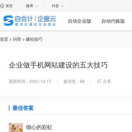
首页
微博
抖音
自动企业版
自动代账版
首页
>
问答
> 建站技巧
企业做手机网站建设的五大技巧
更新时间：2021-12-17
被浏览：84
分享
最佳答案
细心的彩虹