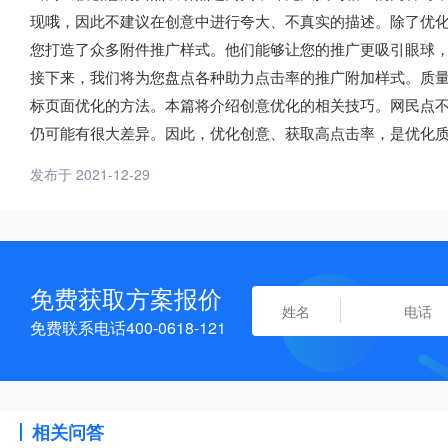
现哦，因此不建议在创意中进行夸大、不真实的描述。除了优
您打造了众多附件推广样式。他们能够让您的推广更吸引眼球
接下来，我们将为您盘点各种助力点击率的推广附加样式。质
标页面优化的方法。本篇将介绍创意优化的相关技巧。网民点
仍可能有很大差异。因此，优化创意、获取高点击率，是优化
发布于 2021-12-29
免费获取方案报价
免费联系电话400-0618-121
相关问答