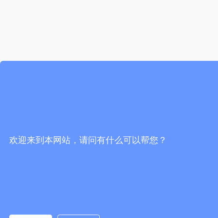
欢迎来到本网站，请问有什么可以帮您？