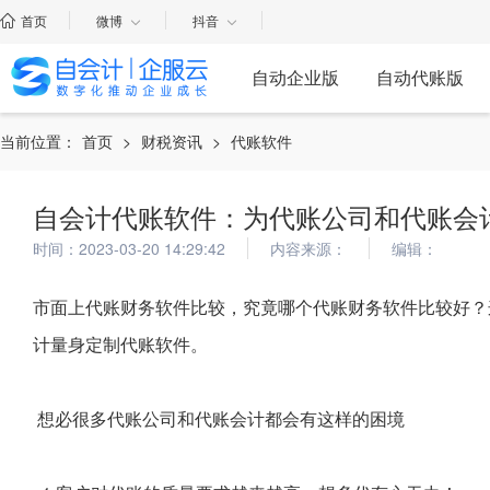
首页
微博
抖音
自动企业版
自动代账版
当前位置：
首页
>
财税资讯
>
代账软件
自会计代账软件：为代账公司和代账会
时间：2023-03-20 14:29:42
内容来源：
编辑：
市面上代账财务软件比较，究竟哪个代账财务软件比较好？
计量身定制代账软件。
想必很多代账公司和代账会计都会有这样的困境