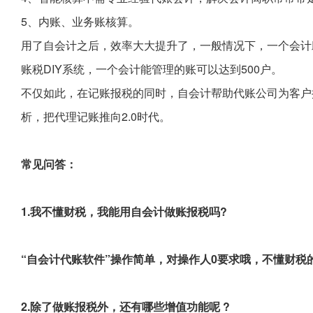
5、内账、业务账核算。
用了自会计之后，效率大大提升了，一般情况下，一个会计
账税DIY系统，一个会计能管理的账可以达到500户。
不仅如此，在记账报税的同时，自会计帮助代账公司为客户
析，把代理记账推向2.0时代。
常见问答：
1.我不懂财税，我能用自会计做账报税吗?
“自会计代账软件”操作简单，对操作人0要求哦，不懂财税
2.除了做账报税外，还有哪些增值功能呢 ?