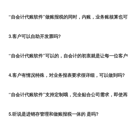
“自会计代账软件”做账报税的同时，内账，业务账核算也可
3.客户可以自助开发票吗?
“自会计代账软件”可以的，自会计的初衷就是让每一位客
4.客户有情况特殊，对业务报表要求很详细，可以做到吗?
“自会计代账软件”支持定制哦，完全贴合公司需求，即使
5.听说是进销存管理和做账报税一体的 是吗?