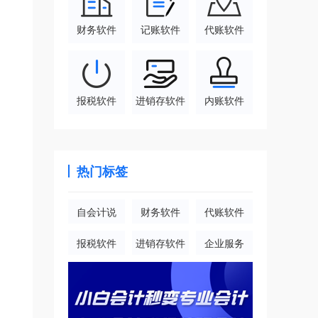
财务软件
记账软件
代账软件
报税软件
进销存软件
内账软件
热门标签
自会计说
财务软件
代账软件
报税软件
进销存软件
企业服务