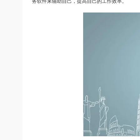
务软件来辅助自己，提高自己的工作效率。