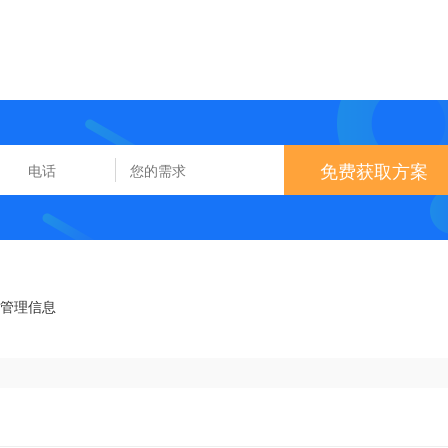
免费获取方案
务管理信息