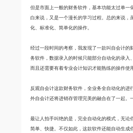
但是市面上一般的财务软件，基本功能太过单一
白来说，又是一个漫长的学习过程。总的来说，
化、标准化、简单化的操作。
经过一段时间的考察，我发现了一款叫自会计的
务软件，数据录入的时候只能部分自动化的录入
而且还需要有着专业会计知识才能熟练的操作使
反观自会计这款财务软件，全业务全自动化的进
外自会计还将进销存管理完美的融合在了一起。
最让人拍手叫绝的是，完全自动化的模式，无论
简单、快捷。不仅如此，这款软件还能自动生成