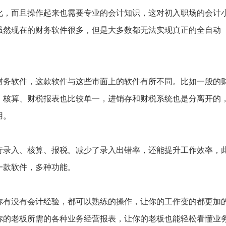
化，而且操作起来也需要专业的会计知识，这对初入职场的会计
虽然现在的财务软件很多，但是大多数都无法实现真正的全自动
财务软件，这款软件与这些市面上的软件有所不同。比如一般的
、核算、财税报表也比较单一，进销存和财税系统也是分离开的
用。
行录入、核算、报税。减少了录入出错率，还能提升工作效率，
一款软件，多种功能。
你有没有会计经验，都可以熟练的操作，让你的工作变的都更加
你的老板所需的各种业务经营报表，让你的老板也能轻松看懂业