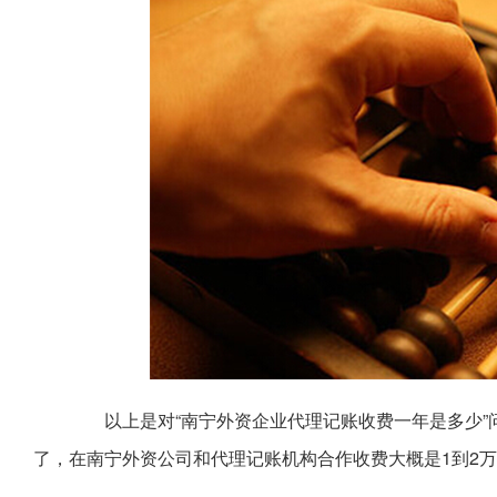
以上是对“南宁外资企业代理记账收费一年是多少”
了，在南宁外资公司和代理记账机构合作收费大概是1到2