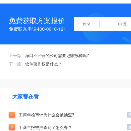
免费获取方案报价
免费联系电话400-0618-121
上一篇：
海口不经营的公司需要记账报税吗?
下一篇：
软件著作权是什么？
大家都在看
1
工商年检审计为什么会被抽查?
2
工商年报被抽查到了怎么办？