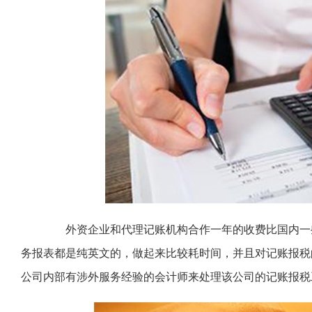
外资企业和代理记账机构合作一年的收费比国内一些
务报表都是纯英文的，做起来比较耗时间，并且对记账报税
公司内部有涉外服务经验的会计师来处理该公司的记账报税