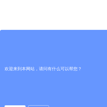
欢迎来到本网站，请问有什么可以帮您？