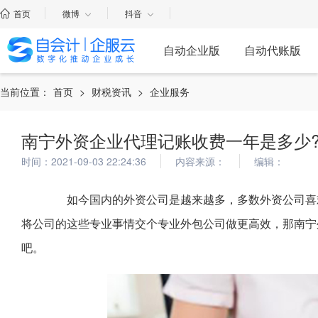
首页
微博
抖音
自动企业版
自动代账版
当前位置：
首页
>
财税资讯
>
企业服务
南宁外资企业代理记账收费一年是多少
时间：2021-09-03 22:24:36
内容来源：
编辑：
如今国内的外资公司是越来越多，多数外资公司喜欢
将公司的这些专业事情交个专业外包公司做更高效，那南宁
吧。