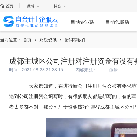
首页
微博
抖音
自动企业版
自动代账版
当前位置：
首页
>
财税资讯
>
进销存软件
成都主城区公司注册对注册资金有没有
时间：2021-08-28 21:38:15
内容来源：
编辑：
大家都知道，在进行新公司注册时候会被有要求填写
遇到公司注册资金填写时，有很多朋友都是胡写的，有的写
者太多都不对，那公司注册资金该咋写呢?成都主城区公司