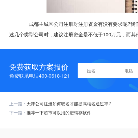
成都主城区公司注册对注册资金有没有要求呢?我们
述几个类型公司时，建议注册资金是不低于100万元，而其
免费获取方案报价
免费联系电话400-0618-121
上一篇：
天津公司注册如何取名才能提高核名通过率?
下一篇：
推荐一下超市可以用的进销存软件