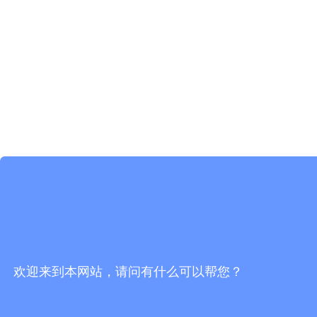
欢迎来到本网站，请问有什么可以帮您？