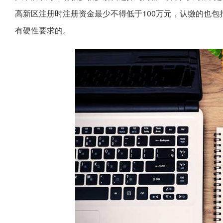
高新区注册时注册资金最少不得低于100万元，认缴的也
有硬性要求的。