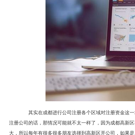
其实在成都进行公司注册各个区域对注册资金这一块
注册公司的话，那情况可能就不太一样了，因为成都高新区
大，所以每年有很多很多朋友选择到高新区开公司，如果是