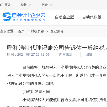
首页
微博
抖音
自动企业版
自动代账版
当前位置：
首页
>
财税资讯
>
企业服务
呼和浩特代理记账公司告诉你一般纳
时间：2021-08-27 23:12:56
内容来源：
编辑：
目前能将一般纳税人与小规模纳税人分清楚的企业并
税人与小规模纳税人区别一点也不了解，所以他们才一直在
代理记账公司的具体介绍吧。
(1)使用发票不同
小规模纳税人只能使用普通发票,不可用增值税专用