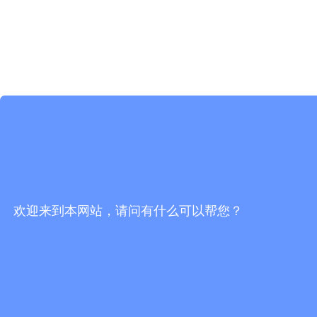
欢迎来到本网站，请问有什么可以帮您？