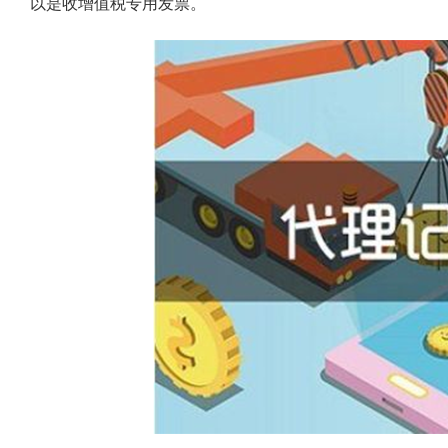
以是收增值税专用发票。