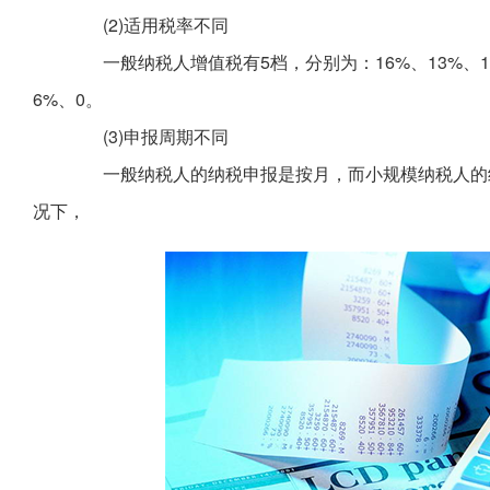
(2)适用税率不同
一般纳税人增值税有5档，分别为：16%、13%、10
6%、0。
(3)申报周期不同
一般纳税人的纳税申报是按月，而小规模纳税人的纳
况下，