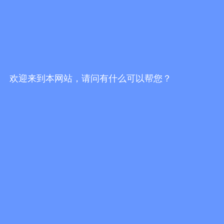
欢迎来到本网站，请问有什么可以帮您？