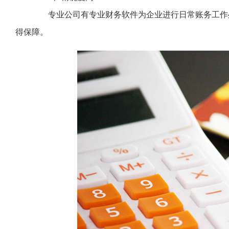
专业公司有专业财务软件为企业进行日常账务工作处
得保障。