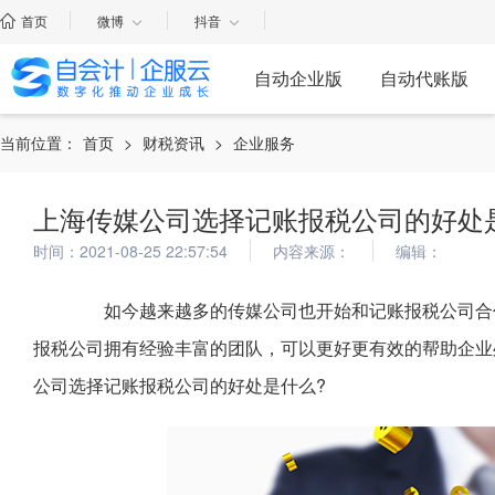
首页
微博
抖音
自动企业版
自动代账版
当前位置：
首页
>
财税资讯
>
企业服务
上海传媒公司选择记账报税公司的好处
时间：2021-08-25 22:57:54
内容来源：
编辑：
如今越来越多的传媒公司也开始和记账报税公司合作
报税公司拥有经验丰富的团队，可以更好更有效的帮助企业
公司选择记账报税公司的好处是什么?