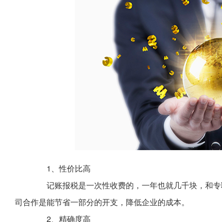
1、性价比高
记账报税是一次性收费的，一年也就几千块，和专职
司合作是能节省一部分的开支，降低企业的成本。
2、精确度高