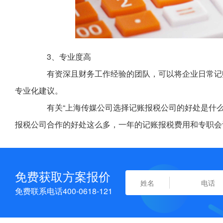
3、专业度高
有资深且财务工作经验的团队，可以将企业日常记账
专业化建议。
有关“上海传媒公司选择记账报税公司的好处是什么?
报税公司合作的好处这么多，一年的记账报税费用和专职会
免费获取方案报价
免费联系电话400-0618-121