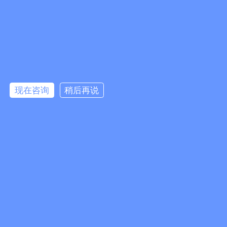
现在咨询
稍后再说