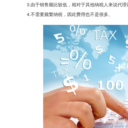
3.由于销售额比较低，相对于其他纳税人来说代理
4.不需要频繁纳税，因此费用也不是很多。