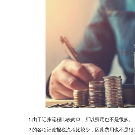
1.由于记账流程比较简单，所以费用也不是很多。
2.的各项记账报税流程比较少，因此费用也不是很