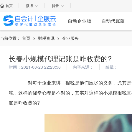
首页
微博
抖音
自动企业版
自动代账版
当前位置：
首页
>
财税资讯
>
企业服务
长春小规模代理记账是咋收费的?
时间：2021-08-23 22:23:56
内容来源：
编辑：
对每个企业来讲，报税是他们应尽的义务，尤其是一
税，这样的侥幸心理是不对的，其实对这样的小规模报税直
账是咋收费的?