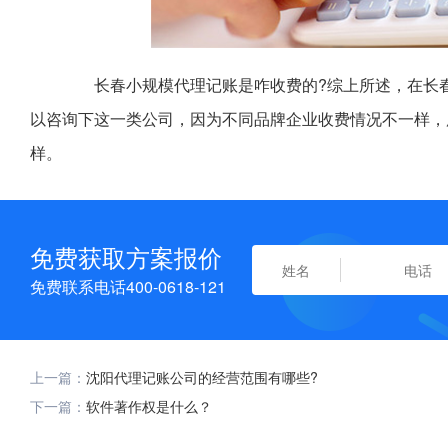
长春小规模代理记账是咋收费的?综上所述，在长春
以咨询下这一类公司，因为不同品牌企业收费情况不一样，
样。
免费获取方案报价
免费联系电话400-0618-121
上一篇：
沈阳代理记账公司的经营范围有哪些?
下一篇：
软件著作权是什么？