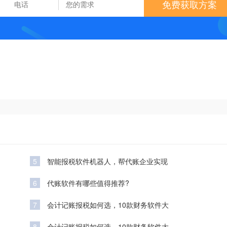
免费获取方案
5
智能报税软件机器人，帮代账企业实现
6
代账软件有哪些值得推荐?
7
会计记账报税如何选，10款财务软件大
8
会计记账报税如何选，10款财务软件大