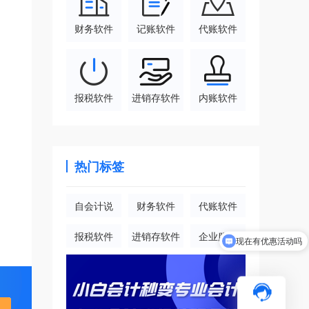
财务软件
记账软件
代账软件
报税软件
进销存软件
内账软件
热门标签
自会计说
财务软件
代账软件
报税软件
进销存软件
企业服务
现在有优惠活动吗