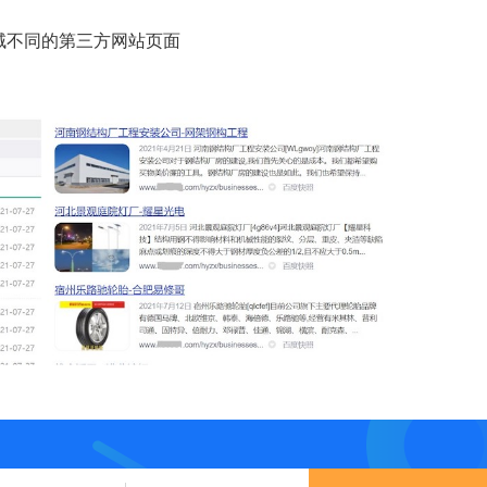
不同的第三方网站页面