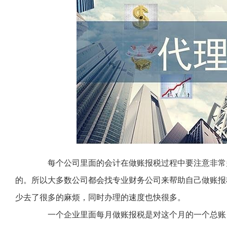
每个公司里面的会计在做账报税过程中要注意非常多
的。所以大多数公司都会找专业财务公司来帮助自己做账报
少去了很多的麻烦，同时办理的速度也快很多。
一个企业里面每月做账报税是对这个月的一个总账，