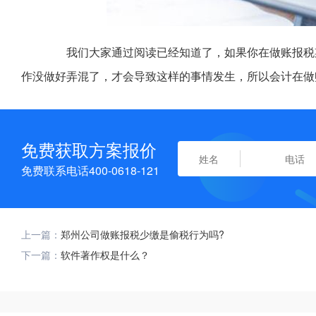
我们大家通过阅读已经知道了，如果你在做账报税期
作没做好弄混了，才会导致这样的事情发生，所以会计在做
免费获取方案报价
免费联系电话400-0618-121
上一篇：
郑州公司做账报税少缴是偷税行为吗?
下一篇：
软件著作权是什么？