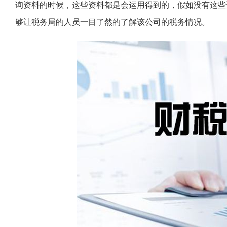
询资料的时候，这些资料都是会运用得到的，假如没有这些
够让税务局的人员一目了然的了解该公司的税务情况。