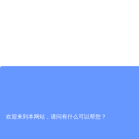
欢迎来到本网站，请问有什么可以帮您？