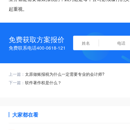
起重视。
免费获取方案报价
免费联系电话400-0618-121
上一篇：
太原做账报税为什么一定需要专业的会计师?
下一篇：
软件著作权是什么？
大家都在看