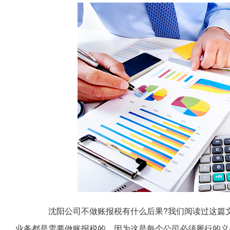
沈阳公司不做账报税有什么后果?我们阅读过这篇文
业务都是需要做账报税的，因为这是每个公司必须履行的义