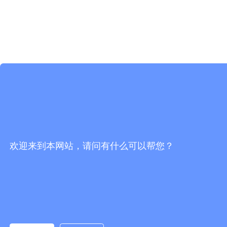
欢迎来到本网站，请问有什么可以帮您？