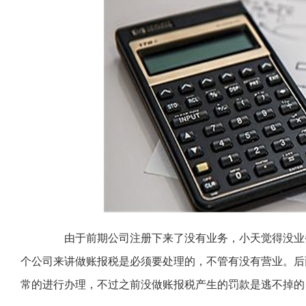
由于前期公司注册下来了没有业务，小天觉得没业务
个公司来讲做账报税是必须要处理的，不管有没有营业。后
常的进行办理，不过之前没做账报税产生的罚款是逃不掉的