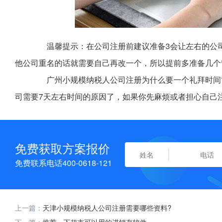
温馨提示：在公司注册前建议准备3会让左右的公司
他公司重名的话就需要自己再改一个，所以提前多准备几个
广州小规模纳税人公司注册为什么要一个礼拜时间?
司需要7天左右时间的原因了，如果你先麻烦或者担心自己
免费获取方案报价
免费联系电话400-0618-121
上一篇：
天津小规模纳税人公司注册需要哪些资料?