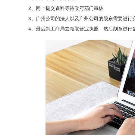
2、网上提交资料等待政府部门审核
3、广州公司的法人以及广州公司的股东需要进行
4、最后到工商局去领取营业执照，然后刻章进行