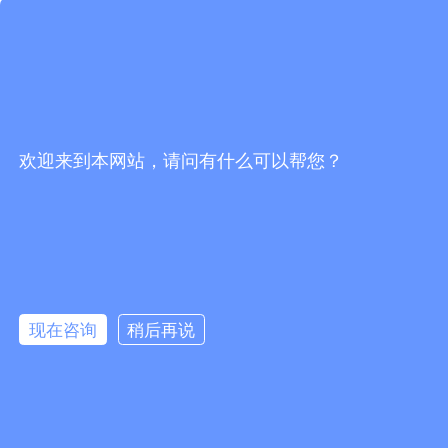
欢迎来到本网站，请问有什么可以帮您？
现在咨询
稍后再说