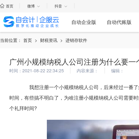
首页
微博
抖音
自动企业版
自动代账版
当前位置：
首页
>
财税资讯
>
进销存软件
广州小规模纳税人公司注册为什么要一
时间：2021-08-22 22:34:25
内容来源：
编辑：
我想注册一个小规模纳税人公司，后来经过一番了解
时间，有些搞不明白了，为啥注册小规模纳税人公司需要时
个礼拜时间?