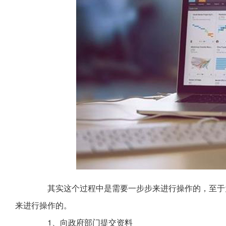
其实这个过程中是需要一步步来进行操作的，至于为
来进行操作的。
1、向政府部门提交资料