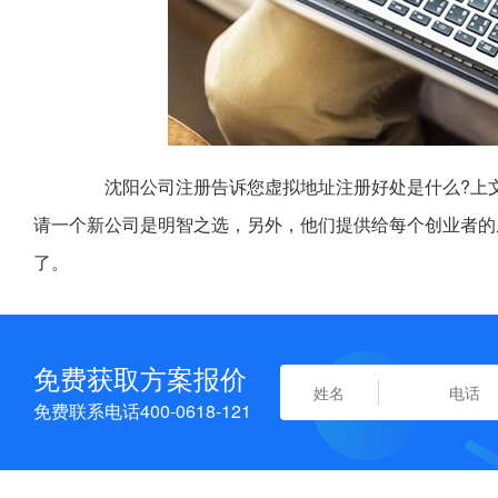
沈阳公司注册告诉您虚拟地址注册好处是什么?上文
请一个新公司是明智之选，另外，他们提供给每个创业者的
了。
免费获取方案报价
免费联系电话400-0618-121