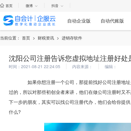
首页
微博
抖音
自动企业版
自动代账版
当前位置：
首页
>
财税资讯
>
进销存软件
沈阳公司注册告诉您虚拟地址注册好处
时间：2021-08-21 22:24:05
内容来源：
编辑：
如果你想注册一个公司，那提前找好公司注册地址是
过的，所以对那些初创业者来讲，他们在做公司注册时又不
下一步的朋友，其实可以找公司注册代办，他们会给你提供
什么?