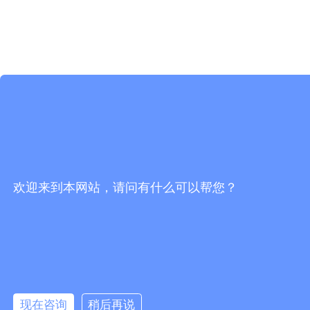
欢迎来到本网站，请问有什么可以帮您？
现在咨询
稍后再说