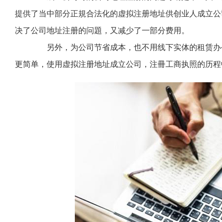
提供了当中部分正規合法化的虚拟注册地址供创业人成立公
决了公司地址注册的问題，又减少了一部分费用。
另外，为公司节省成本，也不用线下实体的租赁办公
更简单，使用虚拟注册地址成立公司，注冊工商执照的历程