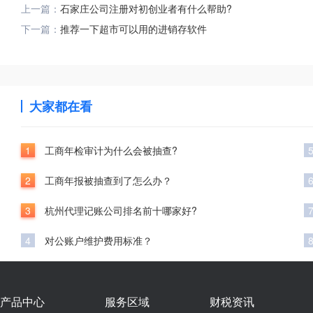
上一篇：
石家庄公司注册对初创业者有什么帮助?
下一篇：
推荐一下超市可以用的进销存软件
大家都在看
1
工商年检审计为什么会被抽查?
2
工商年报被抽查到了怎么办？
3
杭州代理记账公司排名前十哪家好?
4
对公账户维护费用标准？
产品中心
服务区域
财税资讯