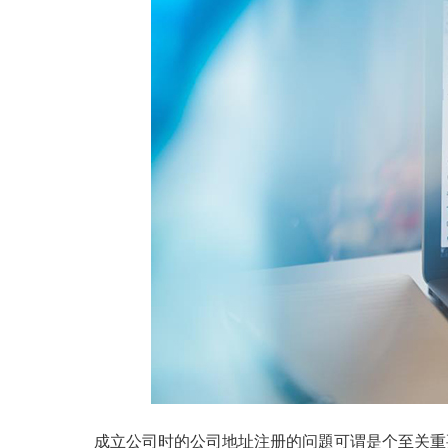
成立公司时的公司地址注册的问題可谓是个至关重要