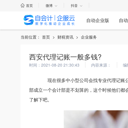
首页
微博
抖音
自动企业版
自动
当前位置：
首页
>
财税资讯
>
企业服务
西安代理记账一般多钱?
时间：2021-08-20 21:30:43
内容来源：
编
现在很多中小型公司会找专业代理记账公
部成立一个会计部是不划算的，这个时候他们都
了解下吧。