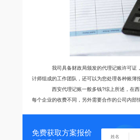
我司具备财政局颁发的代理记账许可证，
计师组成的工作团队，还可以为您处理各种账簿报
西安代理记账一般多钱?综上所述，在西
每个企业的收费不同，另外需要合作的公司内部
免费获取方案报价