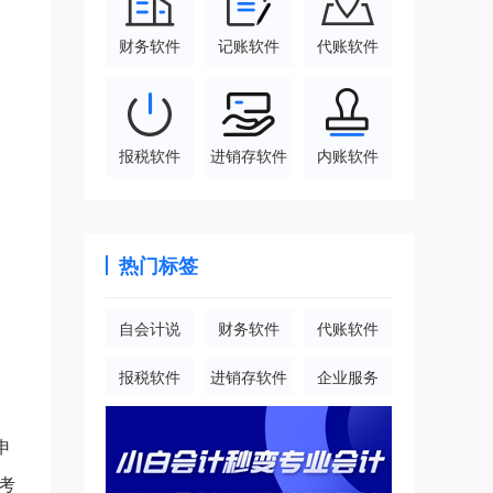
财务软件
记账软件
代账软件
报税软件
进销存软件
内账软件
热门标签
自会计说
财务软件
代账软件
报税软件
进销存软件
企业服务
申
考