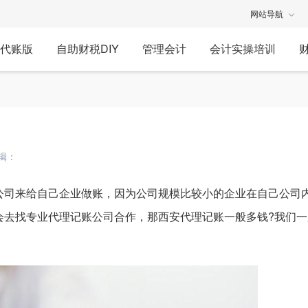
网站导航
代账版
自助财税DIY
管理会计
会计实操培训
辑：
司来给自己企业做账，因为公司规模比较小的企业在自己公司
会去找专业代理记账公司合作，那西安代理记账一般多钱?我们一