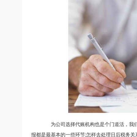
为公司选择代账机构也是个门道活，我们先
报都是最基本的一些环节;怎样去处理日后税务关