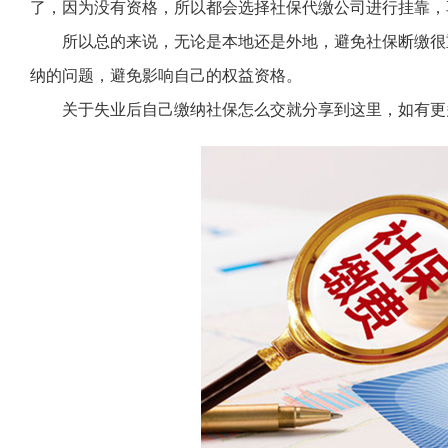
了，因为没有资格，所以都会选择社保代缴公司进行挂靠，
所以总的来说，无论是本地还是外地，避免社保断缴很
纳的问题，避免影响自己的权益资格。
关于失业后自己缴纳社保怎么交就分享到这里，如有更