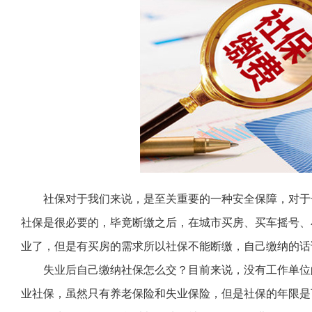
社保对于我们来说，是至关重要的一种安全保障，对于
社保是很必要的，毕竟断缴之后，在城市买房、买车摇号、
业了，但是有买房的需求所以社保不能断缴，自己缴纳的话
失业后自己缴纳社保怎么交？目前来说，没有工作单位
业社保，虽然只有养老保险和失业保险，但是社保的年限是