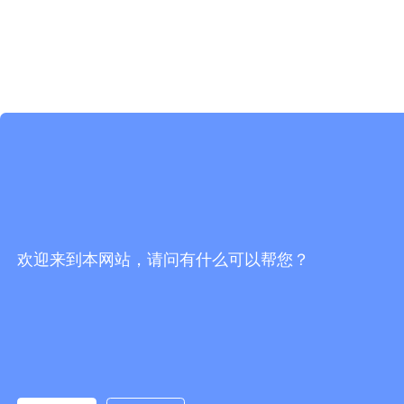
欢迎来到本网站，请问有什么可以帮您？