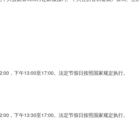
:00，下午13:00至17:00。法定节假日按照国家规定执行。
:00，下午13:30至17:00。法定节假日按照国家规定执行。