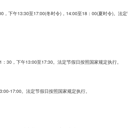
下午13:30至17:00(冬时令)，14:00至18：00(夏时令)。法
：30，下午13:00至17:30。法定节假日按照国家规定执行。
13:00-17:00。法定节假日按照国家规定执行。