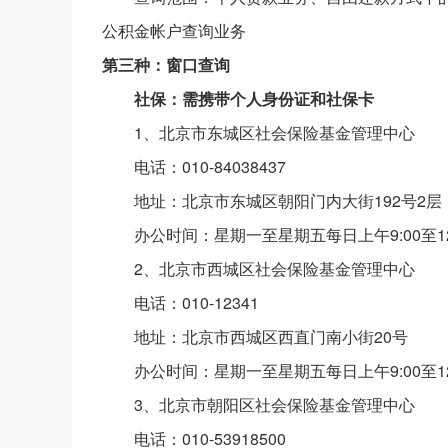
公积金帐户查询业务
第三种：窗口查询
社保：需携带个人身份证和社保卡
1、北京市东城区社会保险基金管理中心
电话：010-84038437
地址：北京市东城区朝阳门内大街192号2层
办公时间：星期一至星期五每日上午9:00至12
2、北京市西城区社会保险基金管理中心
电话：010-12341
地址：北京市西城区西直门南小街20号
办公时间：星期一至星期五每日上午9:00至12
3、北京市朝阳区社会保险基金管理中心
电话：010-53918500