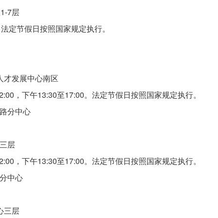
-7层
00。法定节假日按照国家规定执行。
人才发展中心南区
:00，下午13:30至17:00。法定节假日按照国家规定执行。
寿路分中心
三层
:00，下午13:30至17:00。法定节假日按照国家规定执行。
分中心
心三层