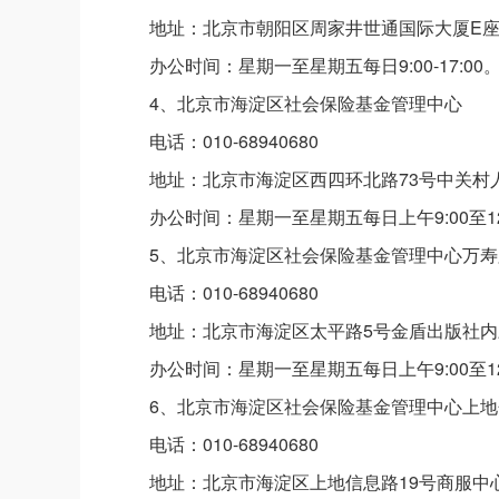
地址：北京市朝阳区周家井世通国际大厦E座1
办公时间：星期一至星期五每日9:00-17:
4、北京市海淀区社会保险基金管理中心
电话：010-68940680
地址：北京市海淀区西四环北路73号中关村
办公时间：星期一至星期五每日上午9:00至12
5、北京市海淀区社会保险基金管理中心万
电话：010-68940680
地址：北京市海淀区太平路5号金盾出版社内
办公时间：星期一至星期五每日上午9:00至12
6、北京市海淀区社会保险基金管理中心上地
电话：010-68940680
地址：北京市海淀区上地信息路19号商服中