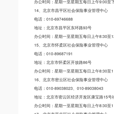
办公时间：星期一至星期五每日上午9:00至
14、北京市昌平区社会保险事业管理中心
电话：010-69746688
地址：北京市昌平区东环路93号
办公时间：星期一至星期五每日上午8:30至12
15、北京市怀柔区社会保险事业管理中心
电话：010-89687191
地址：北京市怀柔区开放路86号
办公时间：星期一至星期五每日上午8:30至11
16、北京市密云区社会保险事业管理中心
电话：010-89038023、010-89038043
地址：北京市密云区经济开发区康宝路15号
办公时间：星期一至星期五每日上午8:30至11