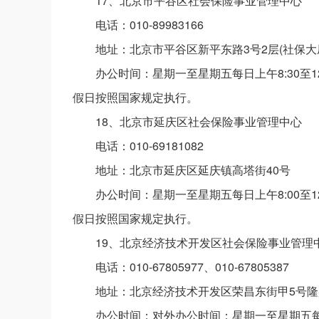
17、北京市平谷区社会保险事业管理中心
电话：010-89983166
地址：北京市平谷区新平东路3号2层(社保大
办公时间：星期一至星期五每日上午8:30至12:00
假日按照国家规定执行。
18、北京市延庆区社会保险事业管理中心
电话：010-69181082
地址：北京市延庆区延庆镇高塔街40号
办公时间：星期一至星期五每日上午8:00至12:00
假日按照国家规定执行。
19、北京经济技术开发区社会保险事业管理
电话：010-67805977、010-67805387
地址：北京经济技术开发区荣昌东街甲5号隆
办公时间：对外办公时间：星期一至星期五每日上午