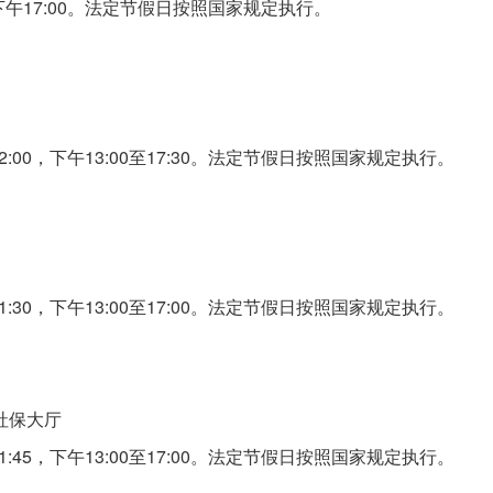
下午17:00。法定节假日按照国家规定执行。
:00，下午13:00至17:30。法定节假日按照国家规定执行。
:30，下午13:00至17:00。法定节假日按照国家规定执行。
社保大厅
:45，下午13:00至17:00。法定节假日按照国家规定执行。