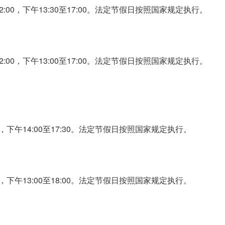
:00，下午13:30至17:00。法定节假日按照国家规定执行。
:00，下午13:00至17:00。法定节假日按照国家规定执行。
0，下午14:00至17:30。法定节假日按照国家规定执行。
0，下午13:00至18:00。法定节假日按照国家规定执行。