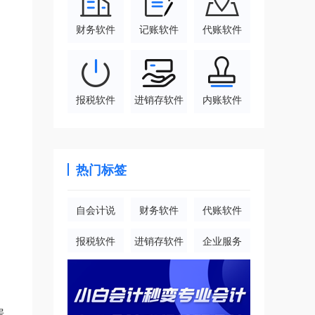
财务软件
记账软件
代账软件
报税软件
进销存软件
内账软件
。
热门标签
自会计说
财务软件
代账软件
报税软件
进销存软件
企业服务
房