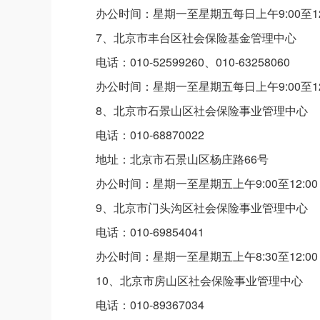
办公时间：星期一至星期五每日上午9:00至12
7、北京市丰台区社会保险基金管理中心
电话：010-52599260、010-63258060
办公时间：星期一至星期五每日上午9:00至12
8、北京市石景山区社会保险事业管理中心
电话：010-68870022
地址：北京市石景山区杨庄路66号
办公时间：星期一至星期五上午9:00至12:0
9、北京市门头沟区社会保险事业管理中心
电话：010-69854041
办公时间：星期一至星期五上午8:30至12:0
10、北京市房山区社会保险事业管理中心
电话：010-89367034