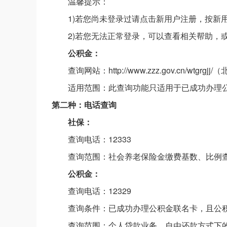
温馨提示：
1)若您尚未登录过请点击新用户注册，按新
2)若您无法正常登录，可以查看相关帮助，或者
公积金：
查询网站：http://www.zzz.gov.cn/wtg
适用范围：此查询功能只适用于已成功办理公
第二种：电话查询
社保：
查询电话：12333
查询范围：社会养老保险金缴费基数、比例
公积金：
查询电话：12329
查询条件：已成功办理公积金联名卡，且公积金
查询范围：个人贷款业务、自由还款方式下