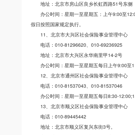
地址：北京市房山区良乡长虹西路51号东侧
办公时间：星期一至星期五：上午9:00至12:00，
假日按照国家规定执行。
11、北京市大兴区社会保险事业管理中心
电话：010-81296620、010-69236925
地址：北京市大兴区永华南里甲14-2号
办公时间：星期一至星期五每日上午9:00至11
12、北京市通州区社会保险事业管理中心
电话：010-81537043、010-81537046
办公时间：星期一至星期五每日8:30-12:00;
13、北京市顺义区社会保险事业管理中心
电话：010-89445442
地址：北京市顺义区复兴东街3号。