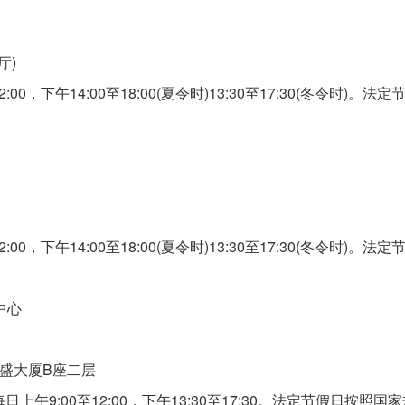
厅)
，下午14:00至18:00(夏令时)13:30至17:30(冬令时)。法定
，下午14:00至18:00(夏令时)13:30至17:30(冬令时)。法定
中心
盛大厦B座二层
9:00至12:00，下午13:30至17:30。法定节假日按照国家