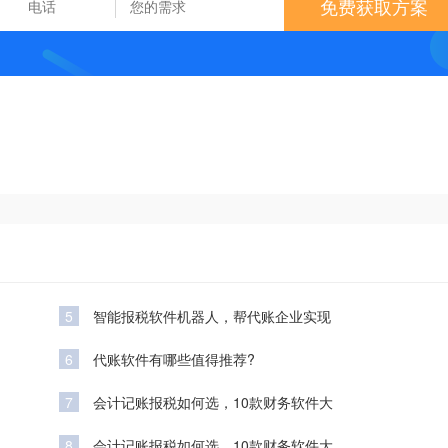
免费获取方案
5
智能报税软件机器人，帮代账企业实现
6
代账软件有哪些值得推荐?
7
会计记账报税如何选，10款财务软件大
8
会计记账报税如何选，10款财务软件大