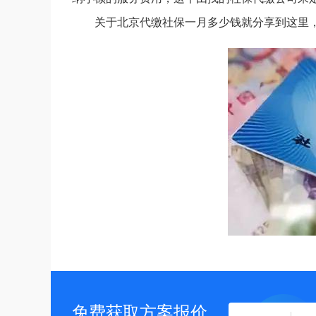
关于北京代缴社保一月多少钱就分享到这里
免费获取方案报价