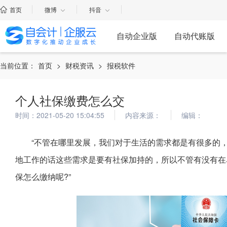
首页
微博
抖音
自动企业版
自动代账版
当前位置：
首页
>
财税资讯
>
报税软件
个人社保缴费怎么交
时间：2021-05-20 15:04:55
内容来源：
编辑：
“不管在哪里发展，我们对于生活的需求都是有很多的
地工作的话这些需求是要有社保加持的，所以不管有没有在
保怎么缴纳呢?”