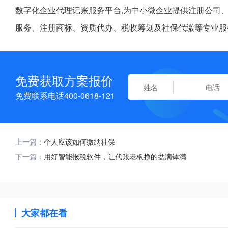
数字化企业代理记账服务平台,为中小微企业提供注册公司
服务、注册商标、资质代办、税收筹划及社保代缴等专业服
免费获取方案报价
免费联系电话400-0618-121
上一篇：
个人应该如何缴纳社保
下一篇：
用好智能报税软件，让代账老板挣的盆满钵满
大家都在看