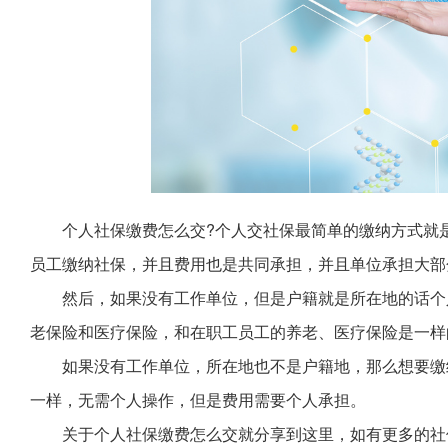
个人社保缴费怎么交?个人交社保最简单的缴纳方式就
员工缴纳社保，并且费用也是共同承担，并且单位承担大部
然后，如果没有工作单位，但是户籍就是所在地的话个
老保险和医疗保险，和在职工员工的养老、医疗保险是一样
如果没有工作单位，所在地也不是户籍地，那么想要缴
一样，无需个人操作，但是费用需要个人承担。
关于个人社保缴费怎么交就分享到这里，如有更多的社