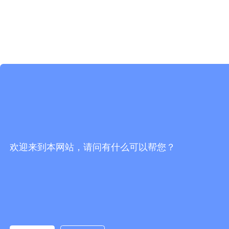
欢迎来到本网站，请问有什么可以帮您？