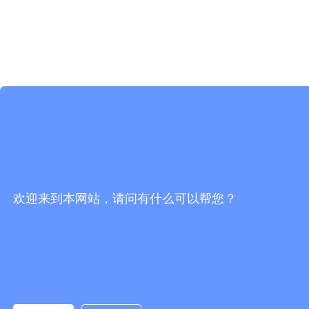
欢迎来到本网站，请问有什么可以帮您？