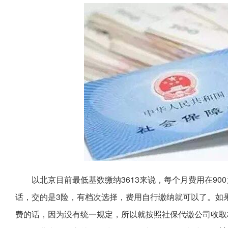
以北京目前最低基数缴纳3613来说，每个月费用在9
话，交的是3险，有档次选择，费用自行缴纳就可以了。如
费的话，因为没有统一规定，所以就按照社保代缴公司收取