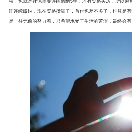
格，也就是社保需要连续缴纳5年，才有资格买房，所以避
证连续缴纳，现在资格攒满了，首付也差不多了，也算是有
是一往无前的努力着，只希望承受了生活的苦涩，最终会有