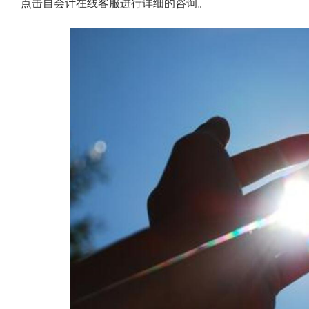
点击自会计在线客服进行详细的咨询。