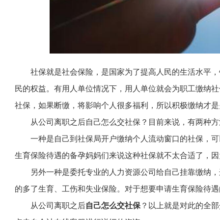
社保就是社会保险，是国家为了提高人民的生活水平，
民的权益。有用人单位情况下，用人单位就会为职工缴纳社
社保，如果断缴，将影响个人很多福利，所以积极缴纳才是
从公司离职之后自己怎么交社保？目前来说，有两种方
一种是自己到社保局开户缴纳个人流动窗口的社保，可
生育保险待遇的备孕妈妈们来说这种社保就不太合适了，因
另外一种是委托专业的人力资源公司给自己挂靠缴纳，
的多了生育、工伤和失业保险。对于想要申请生育保险待遇
从公司离职之后
自己怎么交社保
？以上就是对此的全部