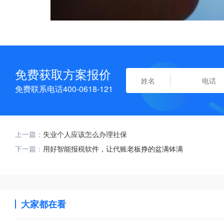
免费获取方案报价
免费联系电话400-0618-121
上一篇：
失业个人应该怎么办理社保
下一篇：
用好智能报税软件，让代账老板挣的盆满钵满
大家都在看