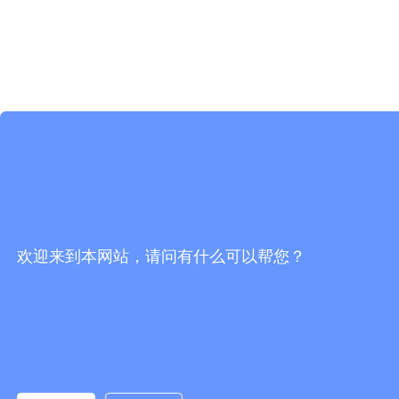
欢迎来到本网站，请问有什么可以帮您？