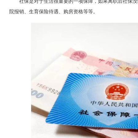
社保是对于生活很重要的一项保障，如果离职后社保没
院报销、生育保险待遇、购房资格等等。