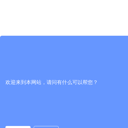
欢迎来到本网站，请问有什么可以帮您？