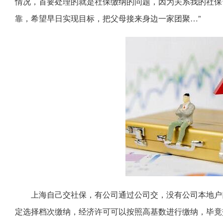
情况，首要处理的就是社保缴纳的问题，因为关系我的社保
靠，希望早日实现目标，把父母接来身边一家团聚…”
上海自己交社保，有公司通过公司交，没有公司本地户
定选择档次缴纳，经济许可可以按照高基数进行缴纳，毕竟