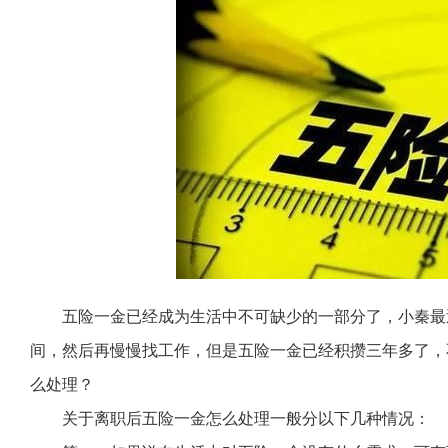
五险一金已经成为生活中不可缺少的一部分了，小秦最
间，然后再慢慢找工作，但是五险一金已经积攒三年多了，
么处理？
关于离职后五险一金怎么处理一般分以下几种情况：