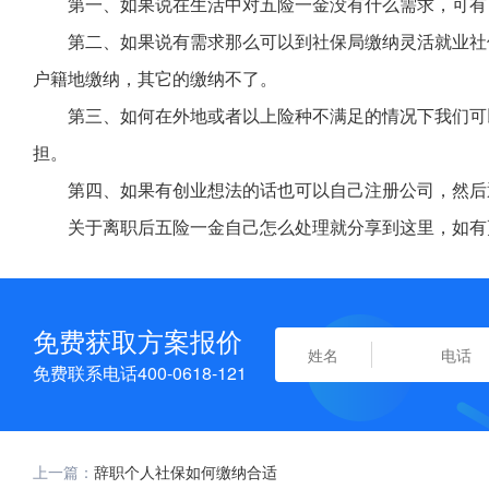
第一、如果说在生活中对五险一金没有什么需求，可有
第二、如果说有需求那么可以到社保局缴纳灵活就业社
户籍地缴纳，其它的缴纳不了。
第三、如何在外地或者以上险种不满足的情况下我们可
担。
第四、如果有创业想法的话也可以自己注册公司，然后
关于离职后五险一金自己怎么处理就分享到这里，如有
免费获取方案报价
免费联系电话400-0618-121
上一篇：
辞职个人社保如何缴纳合适