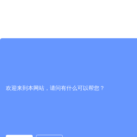
欢迎来到本网站，请问有什么可以帮您？