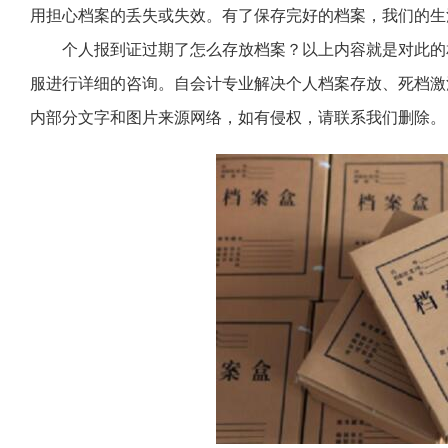
用担心档案的丢失或失效。有了保存完好的档案，我们的生
个人报到证过期了怎么存放档案？以上内容就是对此的
服进行详细的咨询。自会计专业解决个人档案存放、死档激
内部分文字和图片来源网络，如有侵权，请联系我们删除。