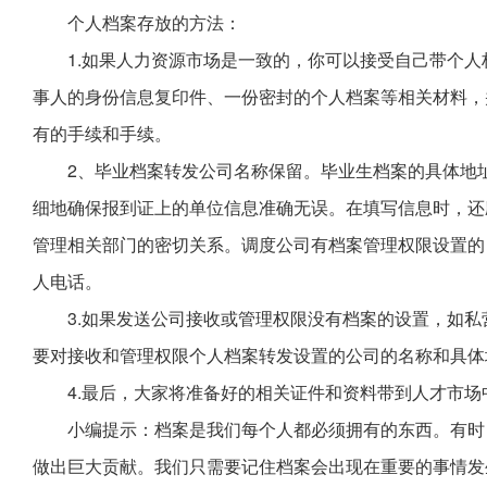
个人档案存放的方法：
1.如果人力资源市场是一致的，你可以接受自己带个
事人的身份信息复印件、一份密封的个人档案等相关材料，
有的手续和手续。
2、毕业档案转发公司名称保留。毕业生档案的具体地
细地确保报到证上的单位信息准确无误。在填写信息时，还
管理相关部门的密切关系。调度公司有档案管理权限设置的
人电话。
3.如果发送公司接收或管理权限没有档案的设置，如
要对接收和管理权限个人档案转发设置的公司的名称和具体
4.最后，大家将准备好的相关证件和资料带到人才市
小编提示：档案是我们每个人都必须拥有的东西。有时
做出巨大贡献。我们只需要记住档案会出现在重要的事情发