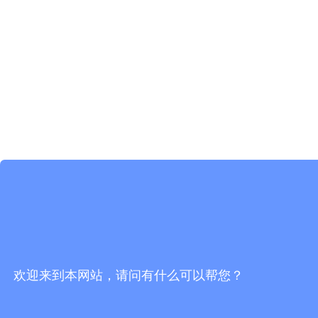
欢迎来到本网站，请问有什么可以帮您？