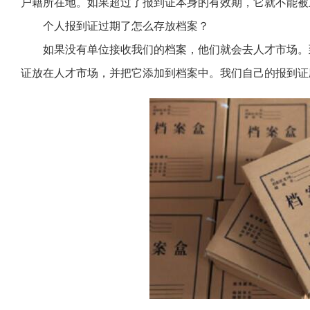
户籍所在地。如果超过了报到证本身的有效期，它就不能被
个人报到证过期了怎么存放档案？
如果没有单位接收我们的档案，他们就会去人才市场。
证放在人才市场，并把它添加到档案中。我们自己的报到证