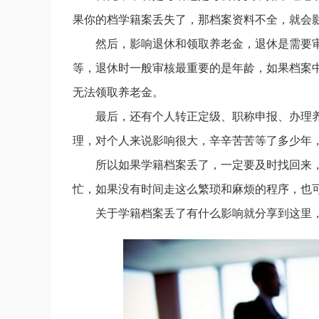
果你的档学籍案丢失了，那档案资料不全，就会
然后，影响退休和领取养老金，退休是需要
等，退休时一般审核最重要的是年龄，如果档案
无法领取养老金。
最后，还有个人转正定级、职称申报、办理
理，对个人来说影响很大，辛辛苦苦等了多少年
所以如果学籍档案丢了，一定要及时找回来
忙，如果没有时间走这么繁琐和麻烦的程序，也
关于学籍档案丢了有什么影响就分享到这里