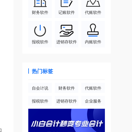
财务软件
记账软件
代账软件
报税软件
进销存软件
内账软件
热门标签
自会计说
财务软件
代账软件
报税软件
进销存软件
企业服务
如