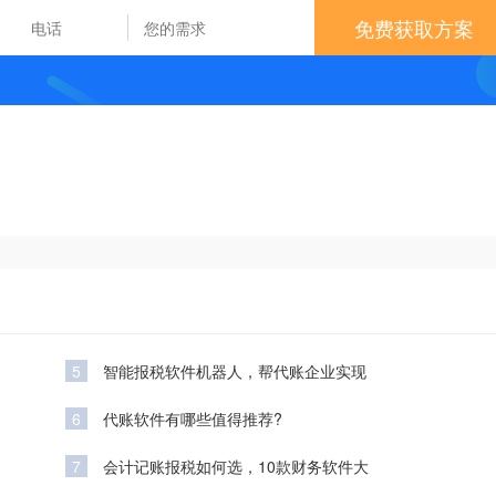
免费获取方案
5
智能报税软件机器人，帮代账企业实现
6
代账软件有哪些值得推荐?
7
会计记账报税如何选，10款财务软件大