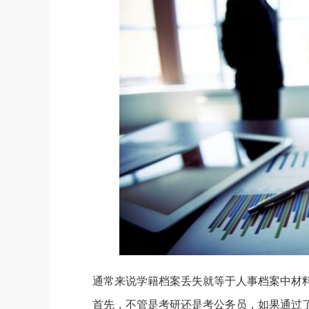
通常来说学籍档案丢失就等于人事档案中材
首先，不管是考研还是考公务员，如果通过