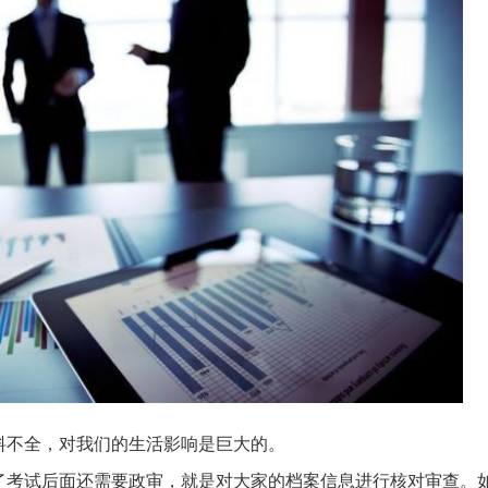
料不全，对我们的生活影响是巨大的。
了考试后面还需要政审，就是对大家的档案信息进行核对审查。