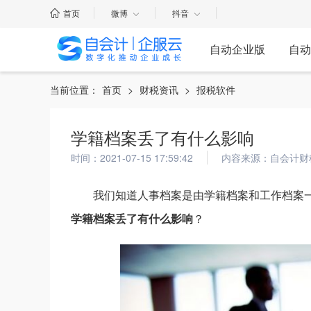
首页
微博
抖音
自动企业版
自动
当前位置：
首页
>
财税资讯
>
报税软件
学籍档案丢了有什么影响
时间：2021-07-15 17:59:42
内容来源：自会计财
我们知道人事档案是由学籍档案和工作档案
学籍档案丢了有什么影响
？