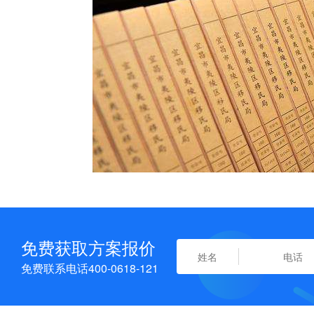
免费获取方案报价
免费联系电话400-0618-121