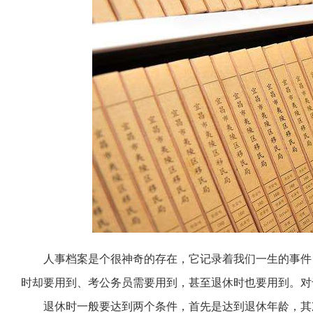
人事档案是个很神奇的存在，它记录着我们一生的事件
时却要用到、考公务员需要用到，甚至退休时也要用到。对
退休时一般要达到两个条件，首先是达到退休年龄，其