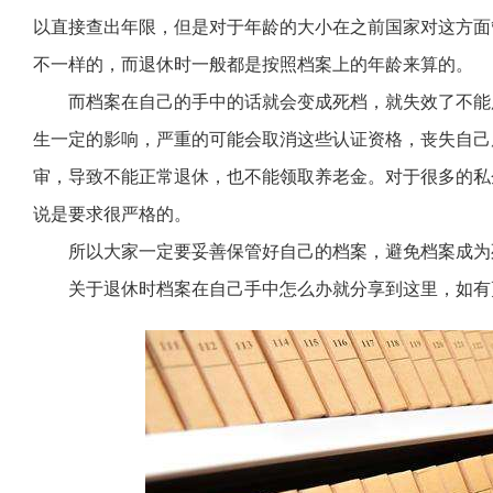
以直接查出年限，但是对于年龄的大小在之前国家对这方面
不一样的，而退休时一般都是按照档案上的年龄来算的。
而档案在自己的手中的话就会变成死档，就失效了不能
生一定的影响，严重的可能会取消这些认证资格，丧失自己
审，导致不能正常退休，也不能领取养老金。对于很多的私
说是要求很严格的。
所以大家一定要妥善保管好自己的档案，避免档案成为
关于退休时档案在自己手中怎么办就分享到这里，如有