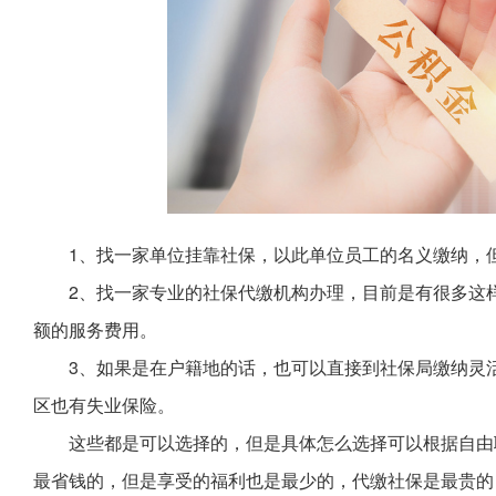
1、找一家单位挂靠社保，以此单位员工的名义缴纳，
2、找一家专业的社保代缴机构办理，目前是有很多这
额的服务费用。
3、如果是在户籍地的话，也可以直接到社保局缴纳灵
区也有失业保险。
这些都是可以选择的，但是具体怎么选择可以根据自由
最省钱的，但是享受的福利也是最少的，代缴社保是最贵的