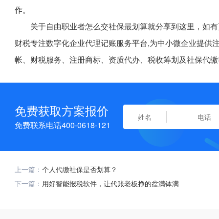
作。
关于自由职业者怎么交社保最划算就分享到这里，如有
财税专注数字化企业代理记账服务平台,为中小微企业提供
帐、财税服务、注册商标、资质代办、税收筹划及社保代缴
免费获取方案报价
免费联系电话400-0618-121
上一篇：
个人代缴社保是否划算？
下一篇：
用好智能报税软件，让代账老板挣的盆满钵满