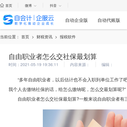
首页
微博
抖音
自动企业版
自动代账版
当前位置：
首页
>
财税资讯
>
报税软件
自由职业者怎么交社保最划算
时间：2021-05-19 19:36:11
内容来源：
编辑：
“多年自由职业者，以后估计也不会入职到单位工作了
我个人去缴纳社保的话，给怎么缴纳呢，怎么交最划算呢?”
自由职业者怎么交社保最划算?一般来说自由职业者有