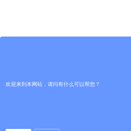
欢迎来到本网站，请问有什么可以帮您？