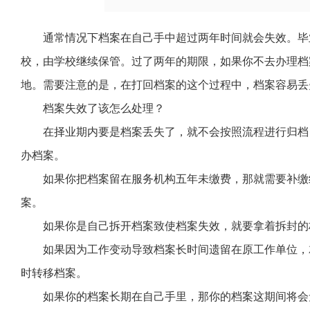
通常情况下档案在自己手中超过两年时间就会失效。毕
校，由学校继续保管。过了两年的期限，如果你不去办理档
地。需要注意的是，在打回档案的这个过程中，档案容易丢
档案失效了该怎么处理？
在择业期内要是档案丢失了，就不会按照流程进行归档
办档案。
如果你把档案留在服务机构五年未缴费，那就需要补缴
案。
如果你是自己拆开档案致使档案失效，就要拿着拆封的
如果因为工作变动导致档案长时间遗留在原工作单位，
时转移档案。
如果你的档案长期在自己手里，那你的档案这期间将会