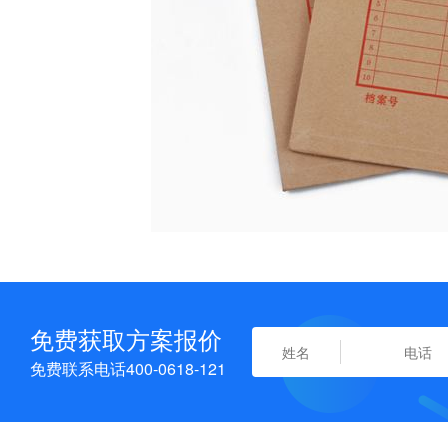
免费获取方案报价
免费联系电话400-0618-121