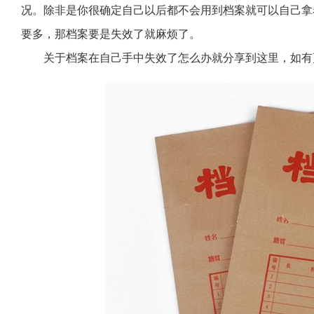
况。除非是你很确定自己以后都不会用到档案就可以自己拿
要多，那档案要是失效了就麻烦了。
关于档案在自己手中失效了怎么办就分享到这里，如有