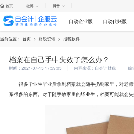
首页
微博
抖音
自动企业版
自动代账版
当前位置：
首页
>
财税资讯
>
报税软件
档案在自己手中失效了怎么办？
时间：2021-07-15 17:59:05
内容来源：自会计财税
编
很多毕业生毕业后拿到档案就会随手扔到家里，对老师
系很多的东西。对于随手放家里的毕业生，档案可能就会失