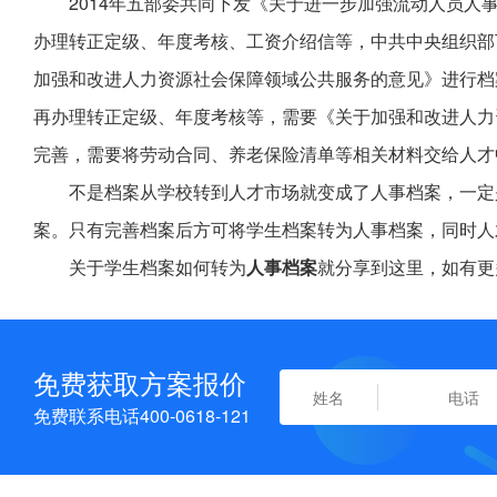
2014年五部委共同下发《关于进一步加强流动人员人
办理转正定级、年度考核、工资介绍信等，中共中央组织部
加强和改进人力资源社会保障领域公共服务的意见》进行档案
再办理转正定级、年度考核等，需要《关于加强和改进人力
完善，需要将劳动合同、养老保险清单等相关材料交给人才
不是档案从学校转到人才市场就变成了人事档案，一定
案。只有完善档案后方可将学生档案转为人事档案，同时人
关于学生档案如何转为
人事档案
就分享到这里，如有更
免费获取方案报价
免费联系电话400-0618-121