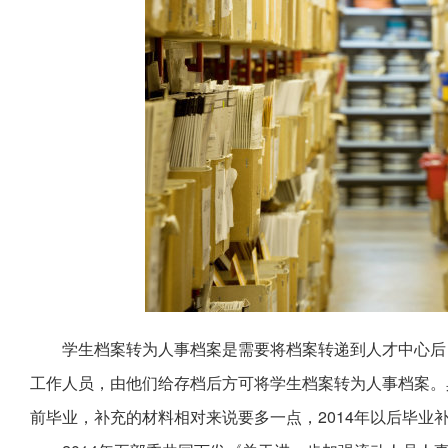
学生档案转为人事档案是需要将档案转递到人才中心后
工作人员，由他们给存档后方可将学生档案转为人事档案。具
前毕业，补充的材料相对来说要多一点，2014年以后毕业