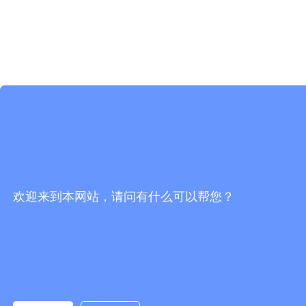
欢迎来到本网站，请问有什么可以帮您？