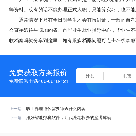
等资料。没有的话不能办理正式入职，只能算实习，也不能
通常情况下只有全日制学生才会有报到证，一般的自考
会直接派往生源地的省、市毕业生就业指导中心，毕业生不
收档案吗就分享到这里，如有跟多
档案
问题可点击在线客服
免费获取方案报价
免费联系电话400-0618-121
上一篇：
职工办理退休需要审查什么内容
下一篇：
用好智能报税软件，让代账老板挣的盆满钵满