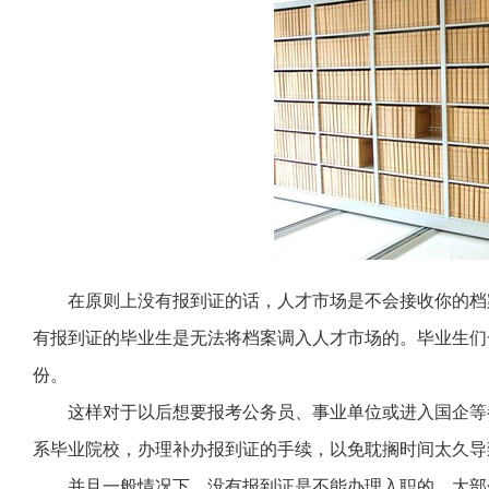
在原则上没有报到证的话，人才市场是不会接收你的档
有报到证的毕业生是无法将档案调入人才市场的。毕业生们
份。
这样对于以后想要报考公务员、事业单位或进入国企等
系毕业院校，办理补办报到证的手续，以免耽搁时间太久导
并且一般情况下，没有报到证是不能办理入职的，大部