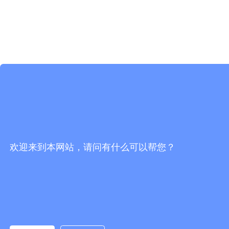
欢迎来到本网站，请问有什么可以帮您？