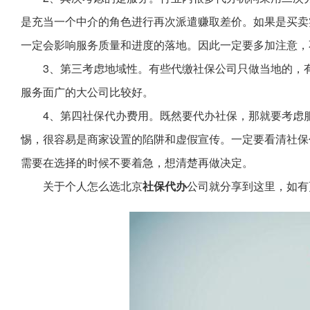
是充当一个中介的角色进行再次派遣赚取差价。如果是买卖
一定会影响服务质量和进度的落地。因此一定要多加注意，
3、第三考虑地域性。有些代缴社保公司只做当地的，
服务面广的大公司比较好。
4、第四社保代办费用。既然要代办社保，那就要考虑
惕，很容易是商家设置的陷阱和虚假宣传。一定要看清社保
需要在选择的时候不要着急，想清楚再做决定。
关于个人怎么选北京
社保代办
公司就分享到这里，如有