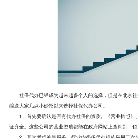
社保代办已经成为越来越多个人的选择，但是在北京社
编送大家几点小妙招以来选择社保代办公司。
1、首先要确认是否有代办社保的资质。《营业执照》
证齐全。这些公司的营业资质都能在政府网站上查询到，也
2、其次考虑的是服务。行业内很多代办机构采用二次