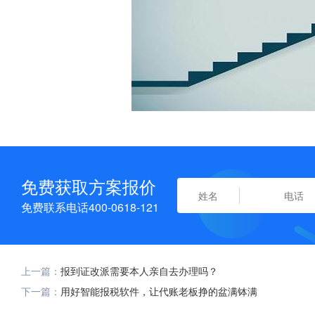
免费获取方案报价
免费联系电话400-0618-121
上一篇：
报到证改派需要本人亲自去办理吗？
下一篇：
用好智能报税软件，让代账老板挣的盆满钵满