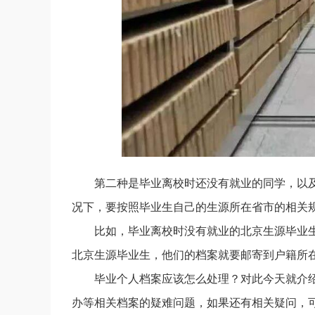
第二种是毕业离校时还没有就业的同学，以
况下，要按照毕业生自己的生源所在省市的相关
比如，毕业离校时没有就业的北京生源毕业
北京生源毕业生，他们的档案就要邮寄到户籍所
毕业个人档案应该怎么处理？对此今天就介
办等相关档案的疑难问题，如果还有相关疑问，