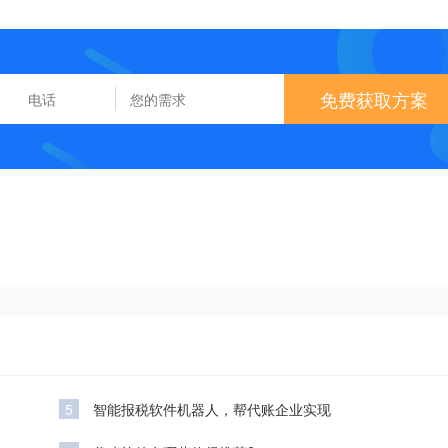
免费获取方案
5
智能报税软件机器人，帮代账企业实现