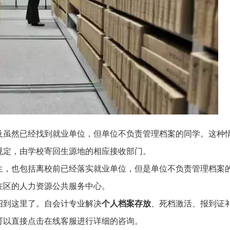
及虽然已经找到就业单位，但单位不负责管理档案的同学。这种
规定，由学校寄回生源地的相应接收部门。
生，也包括离校前已经落实就业单位，但是单位不负责管理档案
在区的人力资源公共服务中心。
绍到这里了。自会计专业解决
个人档案存放
、死档激活、报到证
可以直接点击在线客服进行详细的咨询。