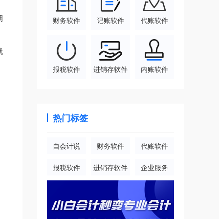
期
财务软件
记账软件
代账软件
就
报税软件
进销存软件
内账软件
热门标签
自会计说
财务软件
代账软件
报税软件
进销存软件
企业服务