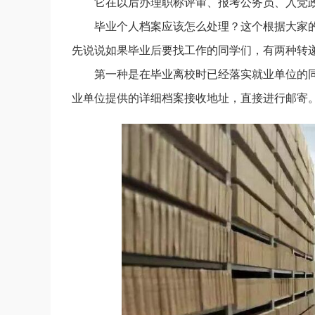
它在以后办理职称评审、报考公务员、入党
毕业个人档案应该怎么处理？这个根据大家
先说说如果毕业后要找工作的同学们，有两种转
第一种是在毕业离校时已经落实就业单位的
业单位提供的详细档案接收地址，直接进行邮寄