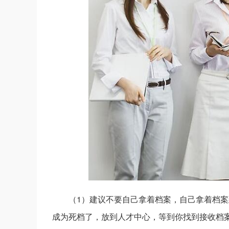
（1）建议不要自己拿着档案，自己拿着档
成为死档了，放到人才中心，等到你找到接收档