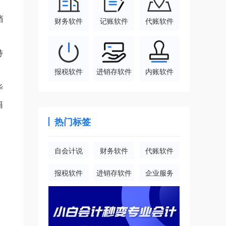
档
财务软件
记账软件
代账软件
持
报税软件
进销存软件
内账软件
毕
籍
热门标签
自会计说
财务软件
代账软件
报税软件
进销存软件
企业服务