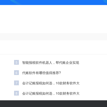
5
智能报税软件机器人，帮代账企业实现
6
代账软件有哪些值得推荐?
7
会计记账报税如何选，10款财务软件大
8
会计记账报税如何选，10款财务软件大