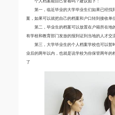
个人档案能自己拿着吗？建议如下：
第一，临近毕业的大学毕业生们如果已经找
案，如果可以就把自己的档案和户口转到接收单
第二，毕业生的档案可以放置在户籍所在地
有学校和教育部门发放的报到证到当地的人才交
第三，大学毕业生的个人档案学校也可以暂
业后的两年以内，也就是说学校为你保管两年的
了