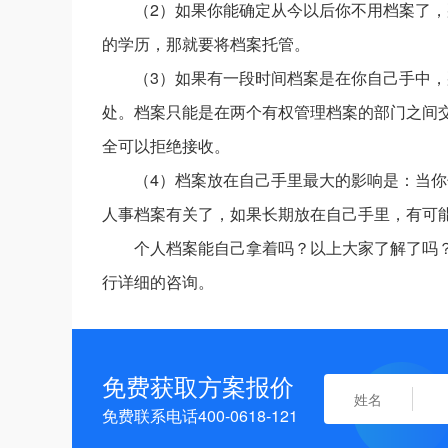
（2）如果你能确定从今以后你不用档案了
的学历，那就要将档案托管。
（3）如果有一段时间档案是在你自己手中
处。档案只能是在两个有权管理档案的部门之间
全可以拒绝接收。
（4）档案放在自己手里最大的影响是：当
人事档案有关了，如果长期放在自己手里，有可
个人档案能自己拿着吗？以上大家了解了吗
行详细的咨询。
免费获取方案报价
免费联系电话400-0618-121