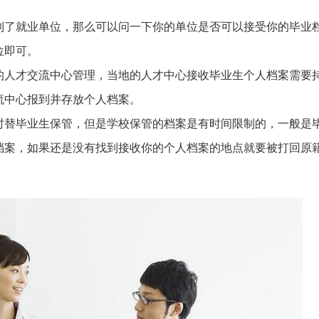
到了就业单位，那么可以问一下你的单位是否可以接受你的毕业
位即可。
的人才交流中心管理，当地的人才中心接收毕业生个人档案需要
流中心报到并存放个人档案。
时替毕业生保管，但是学校保管的档案是有时间限制的，一般是
档案，如果还是没有找到接收你的个人档案的地点就要被打回原