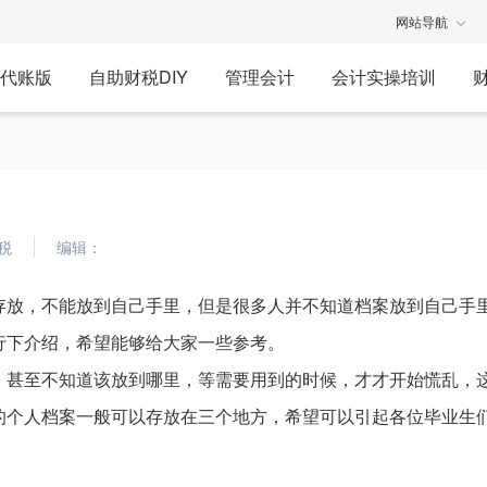
网站导航
代账版
自助财税DIY
管理会计
会计实操培训
税
编辑：
存放，不能放到自己手里，但是很多人并不知道档案放到自己手
行下介绍，希望能够给大家一些参考。
，甚至不知道该放到哪里，等需要用到的时候，才才开始慌乱，
的个人档案一般可以存放在三个地方，希望可以引起各位毕业生