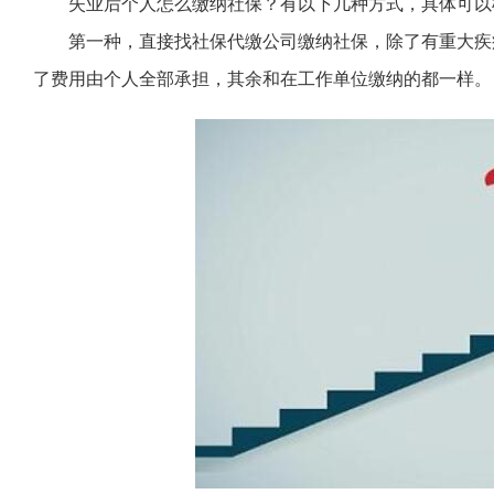
失业后个人怎么缴纳社保？有以下几种方式，具体可以
第一种，直接找社保代缴公司缴纳社保，除了有重大疾
了费用由个人全部承担，其余和在工作单位缴纳的都一样。