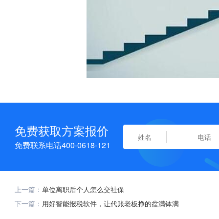
免费获取方案报价
免费联系电话400-0618-121
上一篇：
单位离职后个人怎么交社保
下一篇：
用好智能报税软件，让代账老板挣的盆满钵满