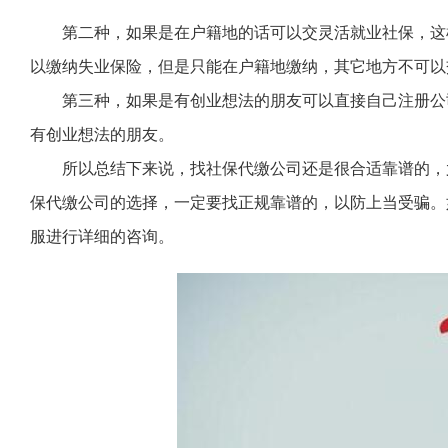
第二种，如果是在户籍地的话可以交灵活就业社保，这
以缴纳失业保险，但是只能在户籍地缴纳，其它地方不可以
第三种，如果是有创业想法的朋友可以直接自己注册公
有创业想法的朋友。
所以总结下来说，找社保代缴公司还是很合适靠谱的，
保代缴公司的选择，一定要找正规靠谱的，以防上当受骗。
服进行详细的咨询。