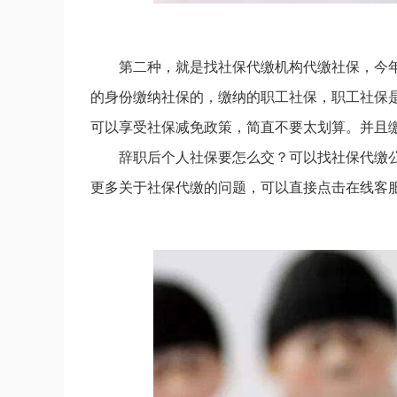
第二种，就是找社保代缴机构代缴社保，今
的身份缴纳社保的，缴纳的职工社保，职工社保
可以享受社保减免政策，简直不要太划算。并且
辞职后个人社保要怎么交？可以找社保代缴
更多关于社保代缴的问题，可以直接点击在线客