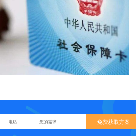
免费获取方案