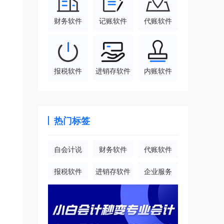
财务软件
记账软件
代账软件
报税软件
进销存软件
内账软件
热门标签
自会计说
财务软件
代账软件
报税软件
进销存软件
企业服务