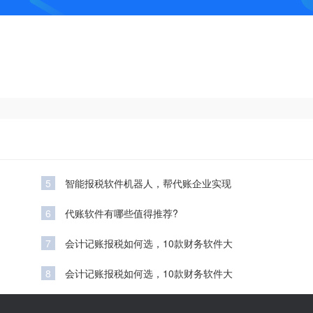
5
智能报税软件机器人，帮代账企业实现
6
代账软件有哪些值得推荐?
7
会计记账报税如何选，10款财务软件大
8
会计记账报税如何选，10款财务软件大