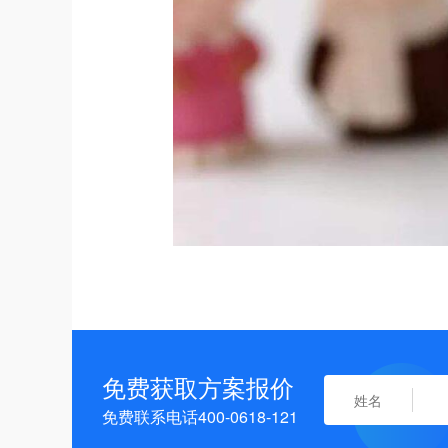
免费获取方案报价
免费联系电话400-0618-121